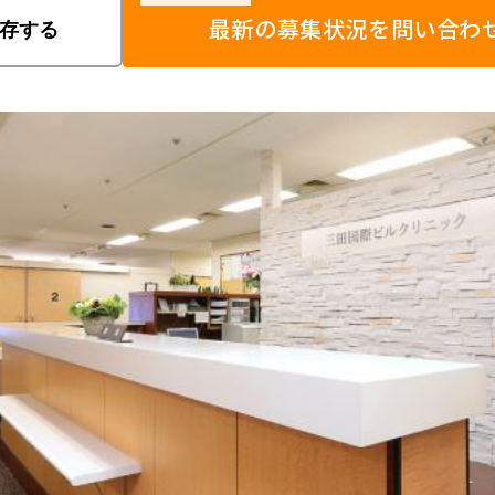
最新の募集状況を問い合わ
存する