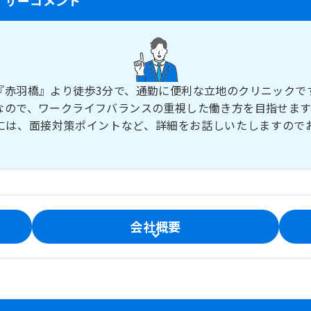
『赤羽橋』より徒歩3分で、通勤に便利な立地のクリニックで
なので、ワークライフバランスの重視した働き方を目指せます
には、面接対策ポイントなど、詳細をお話しいたしますので
会社概要