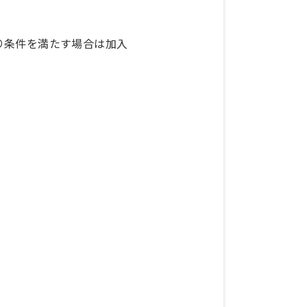
り条件を満たす場合は加入