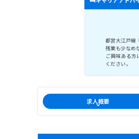
都営大江戸線
残業も少なめ
ご興味ある方
ください。
求人概要