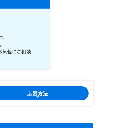
す。
。
お気軽にご相談
応募方法