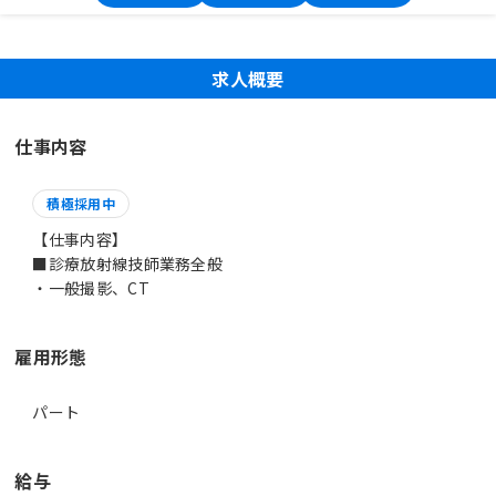
求人概要
仕事内容
積極採用中
【仕事内容】
■診療放射線技師業務全般
・一般撮影、CT
雇用形態
パート
給与