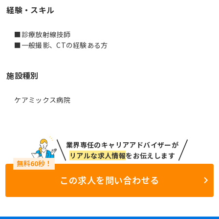
経験・スキル
■診療放射線技師
■一般撮影、CTの経験ある方
施設種別
ケアミックス病院
業界専任のキャリアアドバイザーが
リアルな求人情報
をお伝えします
この求人を問い合わせる