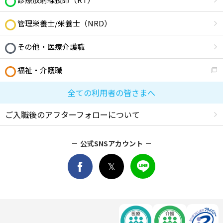
管理栄養士/栄養士（NRD）
その他・医療介護職
福祉・介護職
全ての利用者の皆さまへ
ご入職後のアフターフォローについて
公式SNSアカウント