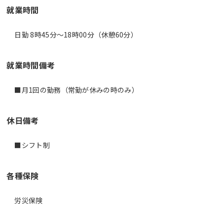
就業時間
日勤 8時45分〜18時00分（休憩60分）
就業時間備考
休日備考
■シフト制
各種保険
労災保険