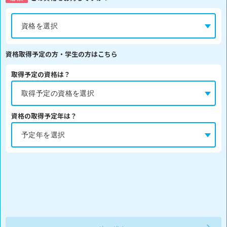
資格取得予定の方・学生の方はこちら
取得予定の資格は？
資格の取得予定年は？