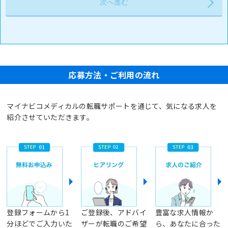
応募方法・ご利用の流れ
マイナビコメディカルの転職サポートを通じて、気になる求人を
紹介させていただきます。
登録フォームから1
ご登録後、アドバイ
豊富な求人情報か
分ほどでご入力いた
ザーが転職のご希望
ら、あなたに合った