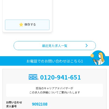
保存する
最近見た求人一覧
お電話でのお問い合わせはこちら1
0120-941-651
担当のキャリアアドバイザーが
この求人の詳細についてご案内いたします
お問い合わせ
9092108
求人番号