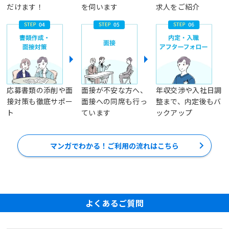
だけます！
を伺います
求人をご紹介
応募書類の添削や面
面接が不安な方へ、
年収交渉や入社日調
接対策も徹底サポー
面接への同席も行っ
整まで、内定後もバ
ト
ています
ックアップ
マンガでわかる！ご利用の流れはこちら
よくあるご質問