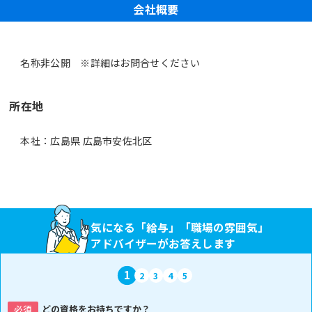
会社概要
名称非公開 ※詳細はお問合せください
所在地
本社：広島県 広島市安佐北区
気になる「給与」「職場の雰囲気」
アドバイザーがお答えします
1
2
3
4
5
必須
どの資格をお持ちですか？