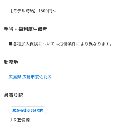
【モデル時給】1500円〜
手当・福利厚生備考
■各種加入保険については労働条件により異なります。
勤務地
広島県 広島市安佐北区
最寄り駅
駅から徒歩5分以内
ＪＲ芸備線