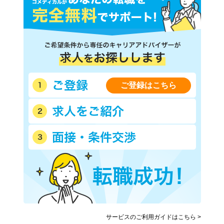
ご登録はこちら
サービスのご利用ガイドはこちら >