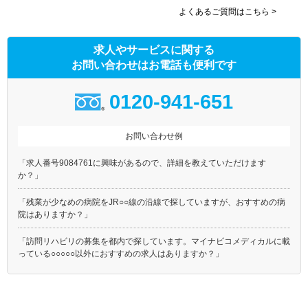
よくあるご質問はこちら >
求人やサービスに関する
お問い合わせはお電話も便利です
0120-941-651
お問い合わせ例
「求人番号9084761に興味があるので、詳細を教えていただけます
か？」
「残業が少なめの病院をJR○○線の沿線で探していますが、おすすめの病
院はありますか？」
「訪問リハビリの募集を都内で探しています。マイナビコメディカルに載
っている○○○○○以外におすすめの求人はありますか？」