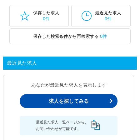
保存した求人
最近見た求人
0件
0件
保存した検索条件から再検索する
0件
最近見た求人
あなたが最近見た求人を表示します
求人を探してみる
最近見た求人一覧ページから、
お問い合わせが可能です。