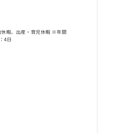
休暇、出産・育児休暇 ※年間
：4日