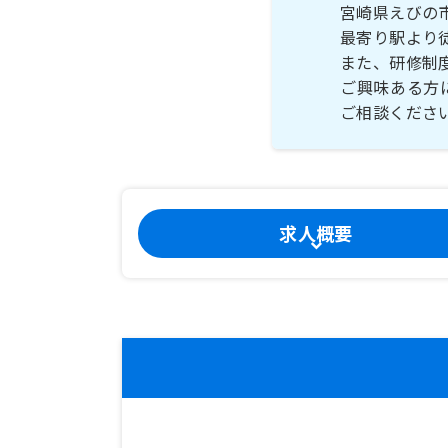
宮崎県えびの
最寄り駅より
また、研修制
ご興味ある方
ご相談くださ
求人概要