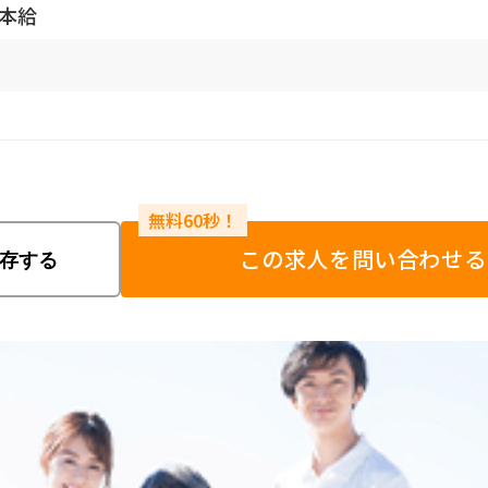
基本給
この求人を問い合わせる
存する