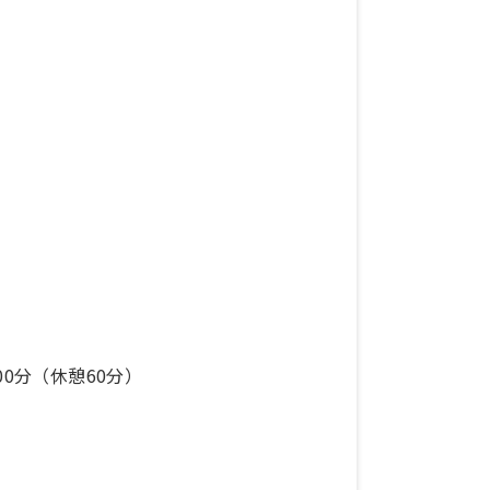
時00分（休憩60分）