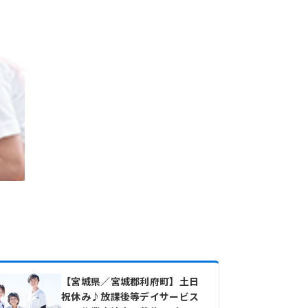
【宮城県／宮城郡利府町】土日
祝休み♪放課後等デイサービス