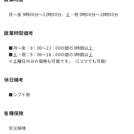
月～金 9時00分〜22時00分、土・祝 9時00分〜18時00分
就業時間備考
■月～金：9：00～22：00の間の3時間以上
■土・祝：9：00～18：00の間の3時間以上
休日備考
■シフト制
各種保険
労災保険