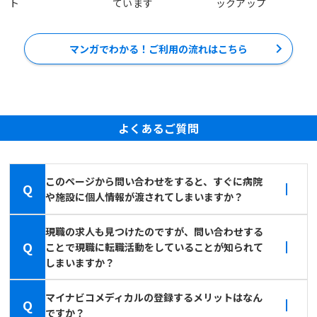
ト
ています
ックアップ
マンガでわかる！ご利用の流れはこちら
よくあるご質問
このページから問い合わせをすると、すぐに病院
Q
や施設に個人情報が渡されてしまいますか？
現職の求人も見つけたのですが、問い合わせする
Q
ことで現職に転職活動をしていることが知られて
しまいますか？
マイナビコメディカルの登録するメリットはなん
Q
ですか？