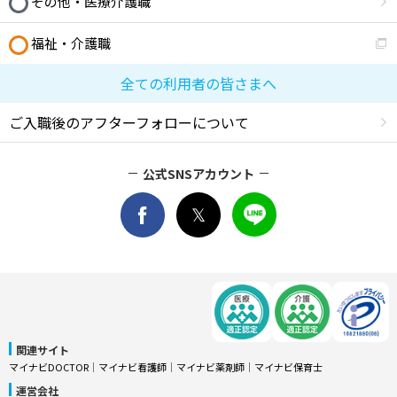
その他・医療介護職
福祉・介護職
全ての利用者の皆さまへ
ご入職後のアフターフォローについて
公式SNSアカウント
関連サイト
マイナビDOCTOR
│
マイナビ看護師
│
マイナビ薬剤師
│
マイナビ保育士
運営会社