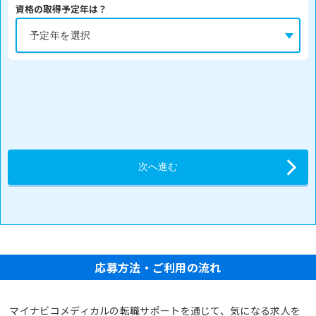
資格の取得予定年は？
応募方法・ご利用の流れ
マイナビコメディカルの転職サポートを通じて、気になる求人を