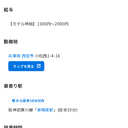
給与
【モデル時給】1300円〜2000円
勤務地
兵庫県 西宮市
小松西1-4-16
マップを見る
最寄り駅
駅から徒歩10分以内
阪神武庫川線「
東鳴尾駅
」(徒歩10分)
就業時間