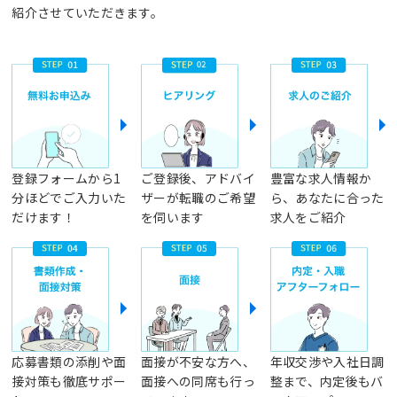
紹介させていただきます。
登録フォームから1
ご登録後、アドバイ
豊富な求人情報か
分ほどでご入力いた
ザーが転職のご希望
ら、あなたに合った
だけます！
を伺います
求人をご紹介
応募書類の添削や面
面接が不安な方へ、
年収交渉や入社日調
接対策も徹底サポー
面接への同席も行っ
整まで、内定後もバ