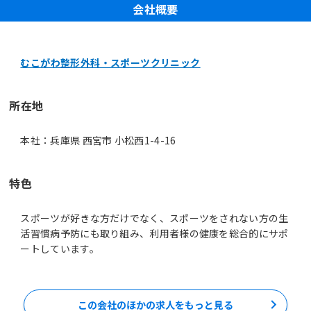
会社概要
むこがわ整形外科・スポーツクリニック
所在地
本社：兵庫県 西宮市 小松西1-4-16
特色
スポーツが好きな方だけでなく、スポーツをされない方の生
活習慣病予防にも取り組み、利用者様の健康を総合的にサポ
ートしています。
この会社のほかの求人をもっと見る