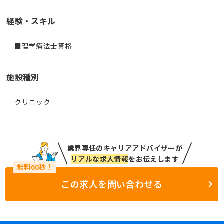
経験・スキル
■理学療法士資格
施設種別
クリニック
業界専任のキャリアアドバイザーが
リアルな求人情報
をお伝えします
この求人を問い合わせる