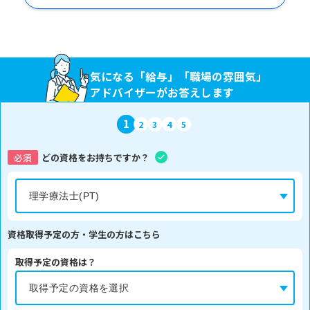
気になる「給与」「職場の雰囲気」
アドバイザーがお答えします
1
2
3
4
5
必須
どの資格をお持ちですか？
資格取得予定の方・学生の方はこちら
取得予定の資格は？