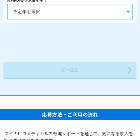
応募方法・ご利用の流れ
マイナビコメディカルの転職サポートを通じて、気になる求人を