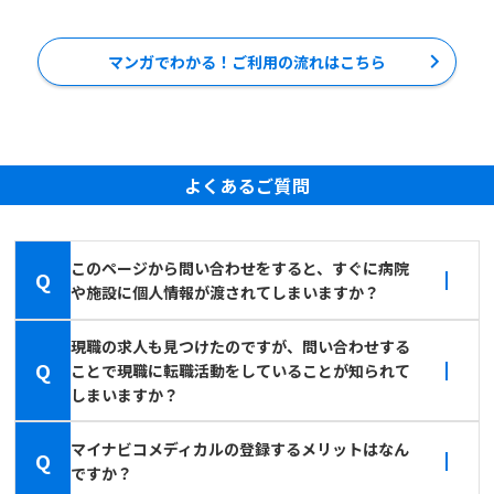
マンガでわかる！ご利用の流れはこちら
よくあるご質問
このページから問い合わせをすると、すぐに病院
Q
や施設に個人情報が渡されてしまいますか？
現職の求人も見つけたのですが、問い合わせする
Q
ことで現職に転職活動をしていることが知られて
しまいますか？
マイナビコメディカルの登録するメリットはなん
Q
ですか？