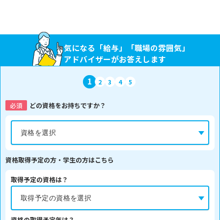
気になる「給与」「職場の雰囲気」
アドバイザーがお答えします
1
2
3
4
5
必須
どの資格をお持ちですか？
資格取得予定の方・学生の方はこちら
取得予定の資格は？
資格の取得予定年は？