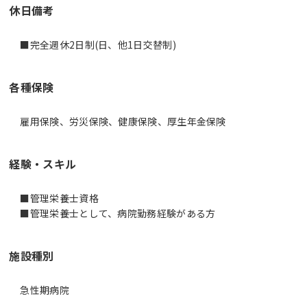
休日備考
■完全週休2日制(日、他1日交替制)
各種保険
雇用保険、労災保険、健康保険、厚生年金保険
経験・スキル
■管理栄養士資格
■管理栄養士として、病院勤務経験がある方
施設種別
急性期病院