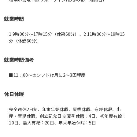
就業時間
1 9時00分〜17時15分（休憩60分）、2 11時00分〜19時15
分（休憩60分）
就業時間備考
休日休暇
完全週休2日制、年末年始休暇、夏季休暇、有給休暇、出
産・育児休暇、創立記念日 ※夏季休暇：4日、初年度有給：
10日、最大有給：20日、年末年始休暇：5日