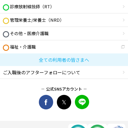
診療放射線技師（RT）
管理栄養士/栄養士（NRD）
その他・医療介護職
福祉・介護職
全ての利用者の皆さまへ
ご入職後のアフターフォローについて
公式SNSアカウント