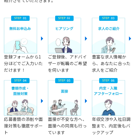
紹介させていただきます。
登録フォームから1
ご登録後、アドバイ
豊富な求人情報か
分ほどでご入力いた
ザーが転職のご希望
ら、あなたに合った
だけます！
を伺います
求人をご紹介
応募書類の添削や面
面接が不安な方へ、
年収交渉や入社日調
接対策も徹底サポー
面接への同席も行っ
整まで、内定後もバ
ト
ています
ックアップ