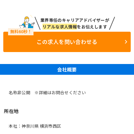
業界専任のキャリアアドバイザーが
リアルな求人情報
をお伝えします
この求人を問い合わせる
会社概要
名称非公開 ※詳細はお問合せください
所在地
本社：神奈川県 横浜市西区