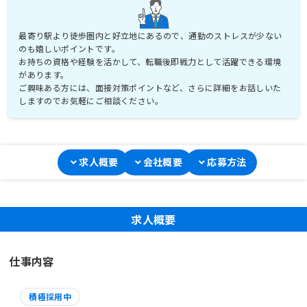
最寄り駅より徒歩圏内と好立地にあるので、通勤のストレスが少ない
のも嬉しいポイントです。
お持ちの資格や経験を活かして、転職後即戦力として活躍できる環境
があります。
ご興味ある方には、面接対策ポイントなど、さらに詳細をお話しいた
求人概要
会社概要
応募方法
求人概要
仕事内容
積極採用中