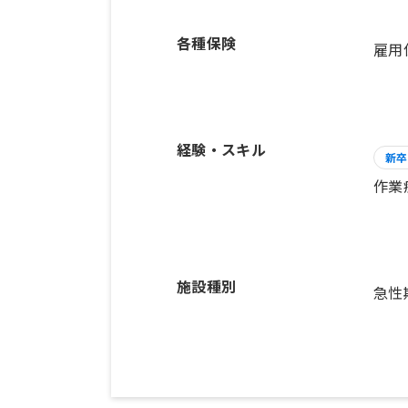
各種保険
雇用
経験・スキル
新卒
作業
施設種別
急性