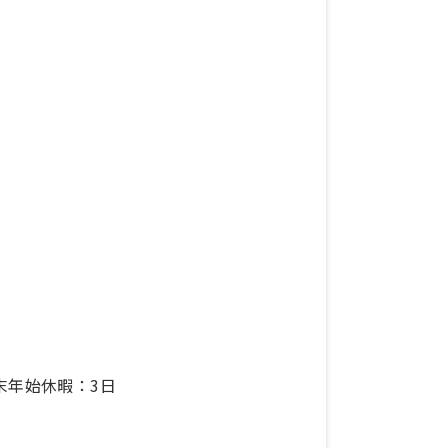
末年始休暇：3日