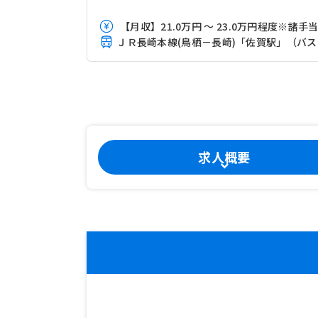
【月収】21.0万円 ～ 23.0万円程度※諸手
ＪＲ
求人概要