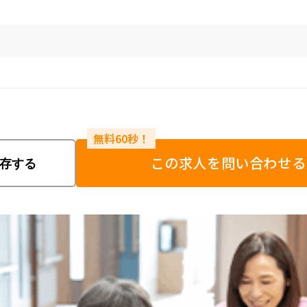
この求人を問い合わせる
存する