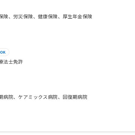
保険、労災保険、健康保険、厚生年金保険
OK
療法士免許
期病院、ケアミックス病院、回復期病院