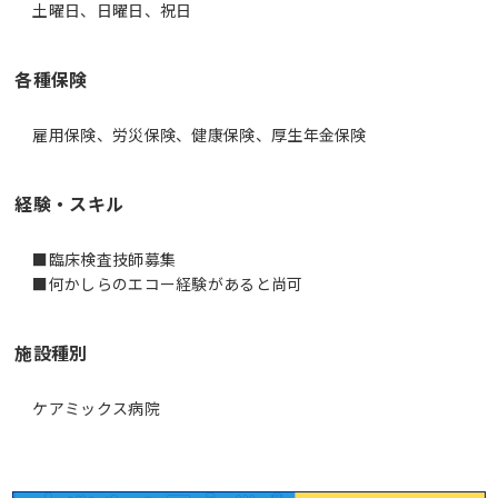
土曜日、日曜日、祝日
各種保険
雇用保険、労災保険、健康保険、厚生年金保険
経験・スキル
■臨床検査技師募集
■何かしらのエコー経験があると尚可
施設種別
ケアミックス病院