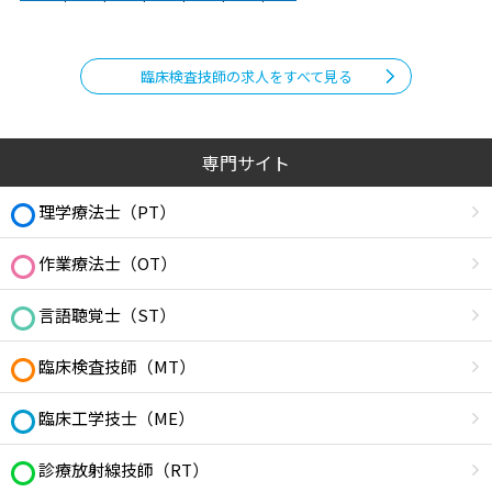
臨床検査技師の求人をすべて見る
専門サイト
理学療法士（PT）
作業療法士（OT）
言語聴覚士（ST）
臨床検査技師（MT）
臨床工学技士（ME）
診療放射線技師（RT）