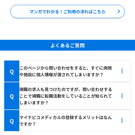
マンガでわかる！ご利用の流れはこちら
よくあるご質問
このページから問い合わせをすると、すぐに病院
Q
や施設に個人情報が渡されてしまいますか？
現職の求人も見つけたのですが、問い合わせする
Q
ことで現職に転職活動をしていることが知られて
しまいますか？
マイナビコメディカルの登録するメリットはなん
Q
ですか？