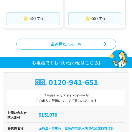
保存する
保存する
最近見た求人一覧
お電話でのお問い合わせはこちら1
0120-941-651
担当のキャリアアドバイザーが
この求人の詳細についてご案内いたします
お問い合わせ
9151070
求人番号
募集先名称
医療法人参篤会 高原病院 高原病院の臨床検査技師