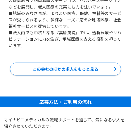
人保健施設や訪問看護ステーション、ヘルパーステーション
などを展開し、老人医療の充実にも力を注いでいます。
■地域のみなさまが、よりよい医療、保健、福祉等のサービ
スが受けられるよう、多様なニーズに応えた地域医療、社会
福祉サービスを提供しています。
■法人内でも中核となる『高原病院』では、透析医療やリハ
ビリテーションに力を注ぎ、地域医療を支える役割を担って
います。
この会社のほかの求人をもっと見る
応募方法・ご利用の流れ
マイナビコメディカルの転職サポートを通じて、気になる求人を
紹介させていただきます。