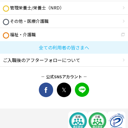
管理栄養士/栄養士（NRD）
その他・医療介護職
福祉・介護職
全ての利用者の皆さまへ
ご入職後のアフターフォローについて
公式SNSアカウント