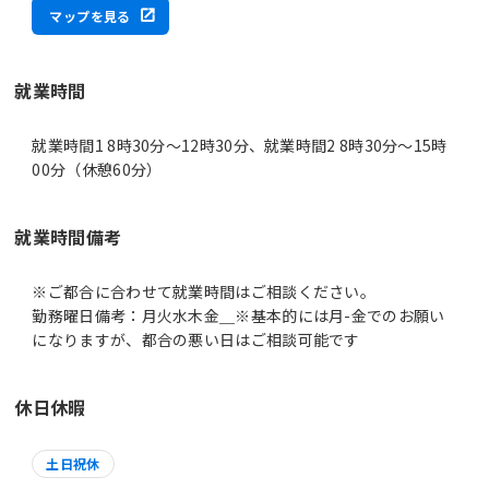
マップを見る
就業時間
就業時間1 8時30分〜12時30分、就業時間2 8時30分〜15時
00分（休憩60分）
就業時間備考
※ご都合に合わせて就業時間はご相談ください。
勤務曜日備考：月火水木金＿※基本的には月-金でのお願い
休日休暇
土日祝休