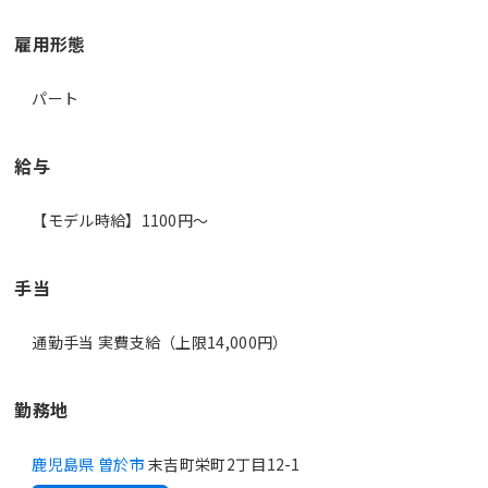
雇用形態
パート
給与
【モデル時給】1100円〜
手当
通勤手当 実費支給（上限14,000円）
勤務地
鹿児島県 曽於市
末吉町栄町2丁目12-1