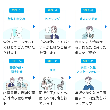
登録フォームから1
ご登録後、アドバイ
豊富な求人情報か
分ほどでご入力いた
ザーが転職のご希望
ら、あなたに合った
だけます！
を伺います
求人をご紹介
応募書類の添削や面
面接が不安な方へ、
年収交渉や入社日調
接対策も徹底サポー
面接への同席も行っ
整まで、内定後もバ
ト
ています
ックアップ