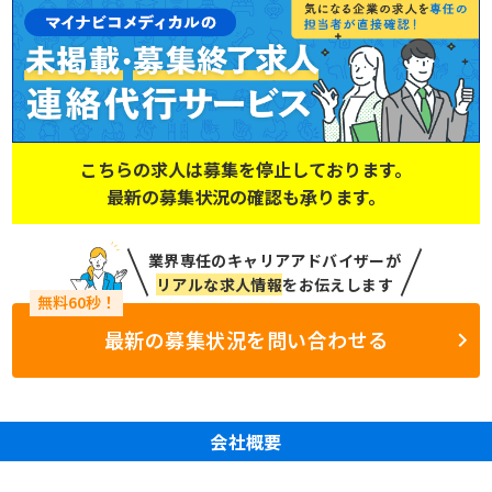
こちらの求人は募集を停止しております。
最新の募集状況の確認も承ります。
業界専任のキャリアアドバイザーが
リアルな求人情報
をお伝えします
最新の募集状況を問い合わせる
会社概要