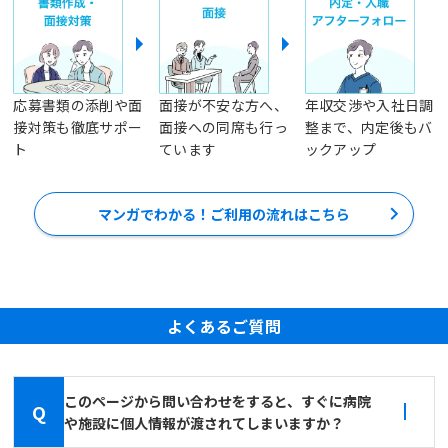
応募書類の添削や面
面接が不安な方へ、
年収交渉や入社日調
接対策も徹底サポー
面接への同席も行っ
整まで、内定後もバ
ト
ています
ックアップ
マンガでわかる！ご利用の流れはこちら
よくあるご質問
このページから問い合わせをすると、すぐに病院
Q
や施設に個人情報が渡されてしまいますか？