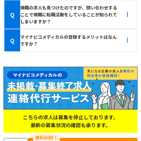
現職の求人も見つけたのですが、問い合わせする
Q
ことで現職に転職活動をしていることが知られて
しまいますか？
マイナビコメディカルの登録するメリットはなん
Q
ですか？
こちらの求人は募集を停止しております。
最新の募集状況の確認も承ります。