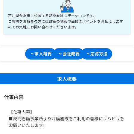
石川県金沢市に位置する訪問看護ステーションです。
ご興味をお持ちの方には詳細の情報や面接のポイントをお伝えします
求人概要
会社概要
応募方法
求人概要
仕事内容
【仕事内容】
■訪問看護事業所より介護施設をご利用の皆様にリハビリを
お願いいたします。