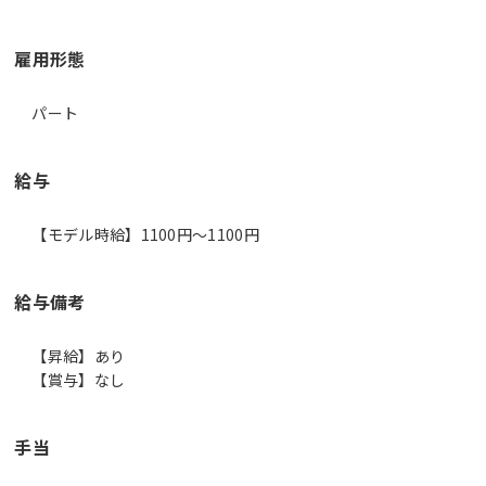
雇用形態
パート
給与
【モデル時給】1100円〜1100円
給与備考
【昇給】あり
【賞与】なし
手当