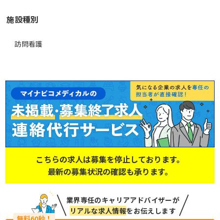
施設種別
訪問看護
こちらの求人は募集を停止しております。
最新の募集状況の確認も承ります。
業界専任のキャリアアドバイザーが
リアルな求人情報
をお伝えします