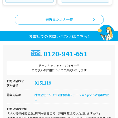
最近見た求人一覧
お電話でのお問い合わせはこちら1
0120-941-651
担当のキャリアアドバイザーが
この求人の詳細についてご案内いたします
お問い合わせ
9151119
求人番号
募集先名称
株式会社イワクラ 訪問看護ステーションponoの言語聴覚
士
お問い合わせ例
「求人番号9151119に興味があるので、詳細を教えていただけますか？」