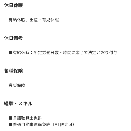
休日休暇
有給休暇、出産・育児休暇
休日備考
■有給休暇：所定労働日数・時間に応じて法定どおり付与
各種保険
労災保険
経験・スキル
■言語聴覚士免許
■普通自動車運転免許（AT限定可）