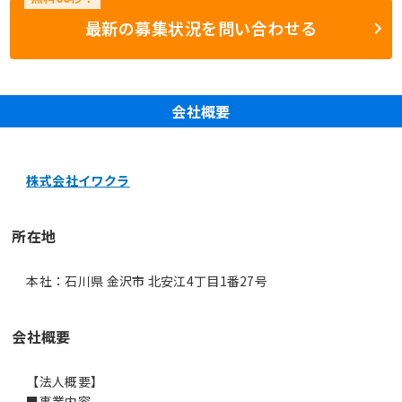
最新の募集状況を問い合わせる
会社概要
株式会社イワクラ
所在地
本社：石川県 金沢市 北安江4丁目1番27号
会社概要
【法人概要】
■事業内容