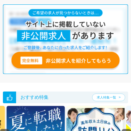
おすすめ特集
求人特集一覧