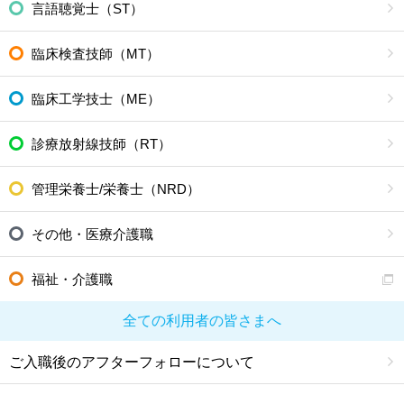
言語聴覚士（ST）
臨床検査技師（MT）
臨床工学技士（ME）
診療放射線技師（RT）
管理栄養士/栄養士（NRD）
その他・医療介護職
福祉・介護職
全ての利用者の皆さまへ
ご入職後のアフターフォローについて