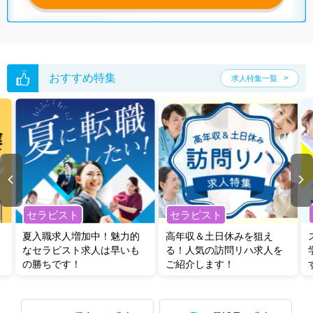
おすすめ特集
求人特集一覧
セラピスト
セラピスト
夏入職求人増加中！魅力的
高年収＆土日休みを狙え
なセラピスト求人は早いも
る！人気の訪問リハ求人を
の勝ちです！
ご紹介します！