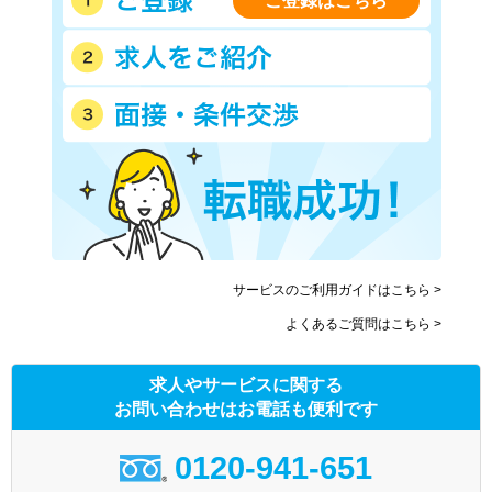
ご登録はこちら
サービスのご利用ガイドはこちら >
よくあるご質問はこちら >
求人やサービスに関する
お問い合わせはお電話も便利です
0120-941-651