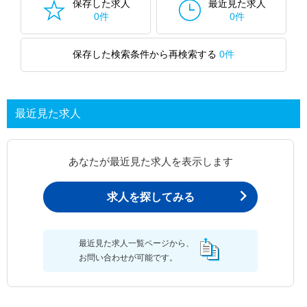
保存した求人
最近見た求人
0件
0件
保存した検索条件から再検索する
0件
最近見た求人
あなたが最近見た求人を表示します
求人を探してみる
最近見た求人一覧ページから、
お問い合わせが可能です。