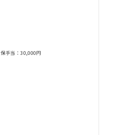
手当：30,000円