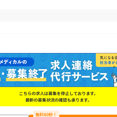
こちらの求人は募集を停止しております。
最新の募集状況の確認も承ります。