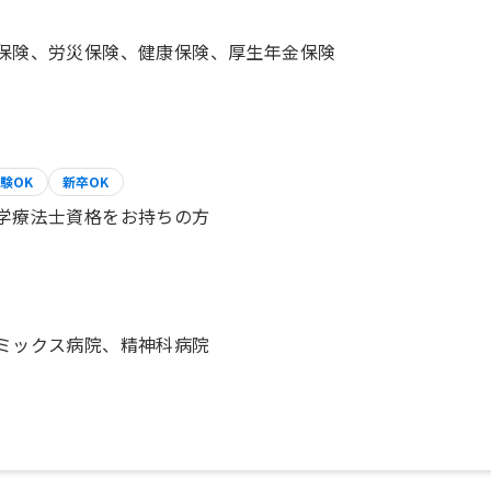
保険、労災保険、健康保険、厚生年金保険
験OK
新卒OK
学療法士資格をお持ちの方
ミックス病院、精神科病院