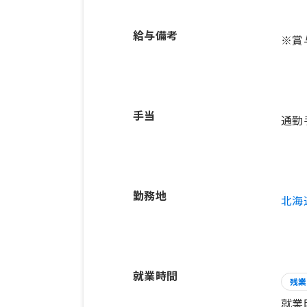
給与備考
※賞
手当
通勤
勤務地
北海
就業時間
残業
就業