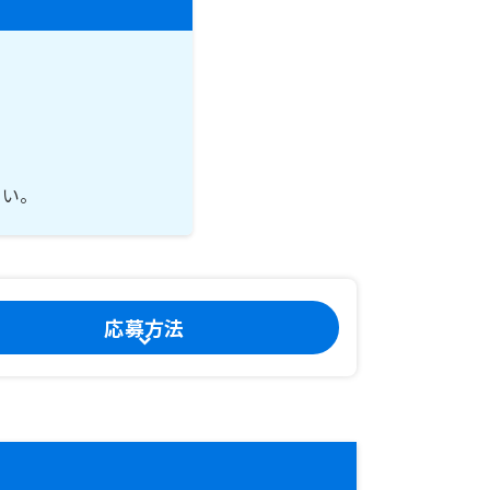
さい。
応募方法