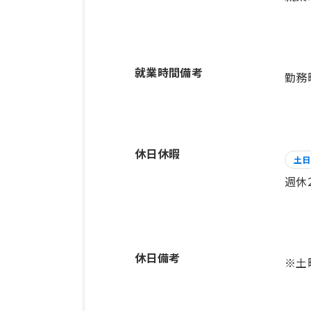
就業時間備考
休日休暇
土日
週休
休日備考
※土