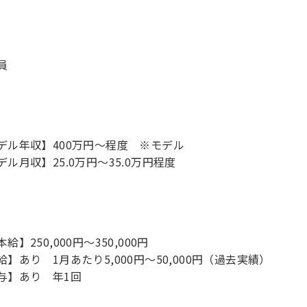
員
デル年収】400万円〜程度 ※モデル
デル月収】25.0万円〜35.0万円程度
給】250,000円～350,000円
給】あり 1月あたり5,000円～50,000円（過去実績）
与】あり 年1回