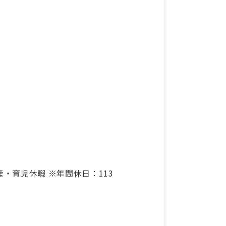
・育児休暇 ※年間休日：113