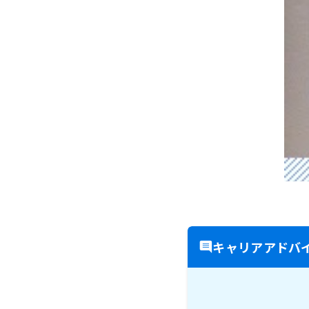
キャリアアドバ