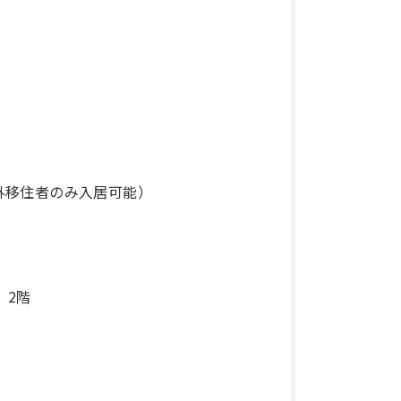
外移住者のみ入居可能）
 2階