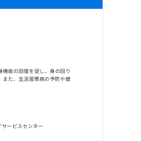
身機能の回復を促し、身の回り
。また、生活習慣病の予防や健
イサービスセンター