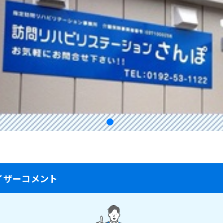
イザーコメント