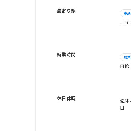
最寄り駅
車通
ＪＲ
就業時間
残業
日給
休日休暇
週休
日