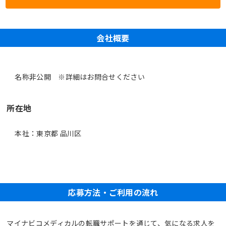
会社概要
名称非公開 ※詳細はお問合せください
所在地
本社：東京都 品川区
応募方法・ご利用の流れ
マイナビコメディカルの転職サポートを通じて、気になる求人を