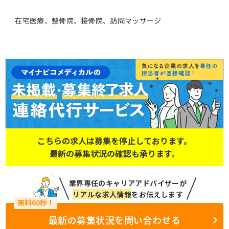
在宅医療、整骨院、接骨院、訪問マッサージ
こちらの求人は募集を停止しております。
最新の募集状況の確認も承ります。
業界専任のキャリアアドバイザーが
リアルな求人情報
をお伝えします
最新の募集状況を問い合わせる