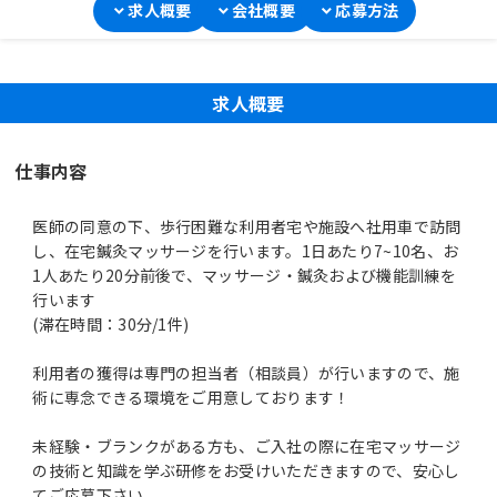
求人概要
会社概要
応募方法
求人概要
仕事内容
医師の同意の下、歩行困難な利用者宅や施設へ社用車で訪問
し、在宅鍼灸マッサージを行います。1日あたり7~10名、お
1人あたり20分前後で、マッサージ・鍼灸および機能訓練を
行います
(滞在時間：30分/1件)
利用者の獲得は専門の担当者（相談員）が行いますので、施
術に専念できる環境をご用意しております！
未経験・ブランクがある方も、ご入社の際に在宅マッサージ
の技術と知識を学ぶ研修をお受けいただきますので、安心し