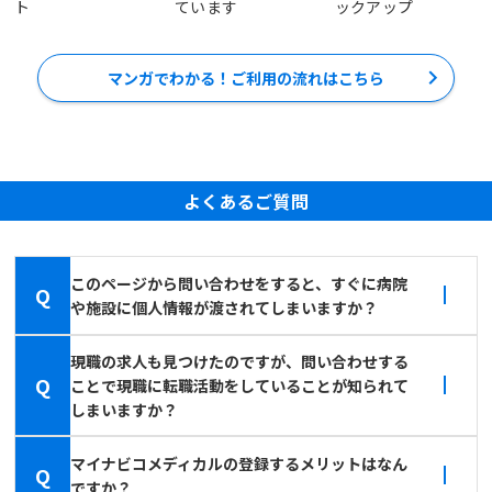
ト
ています
ックアップ
マンガでわかる！ご利用の流れはこちら
よくあるご質問
このページから問い合わせをすると、すぐに病院
Q
や施設に個人情報が渡されてしまいますか？
現職の求人も見つけたのですが、問い合わせする
Q
ことで現職に転職活動をしていることが知られて
しまいますか？
マイナビコメディカルの登録するメリットはなん
Q
ですか？