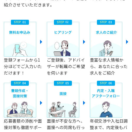
紹介させていただきます。
登録フォームから1
ご登録後、アドバイ
豊富な求人情報か
分ほどでご入力いた
ザーが転職のご希望
ら、あなたに合った
だけます！
を伺います
求人をご紹介
応募書類の添削や面
面接が不安な方へ、
年収交渉や入社日調
接対策も徹底サポー
面接への同席も行っ
整まで、内定後もバ