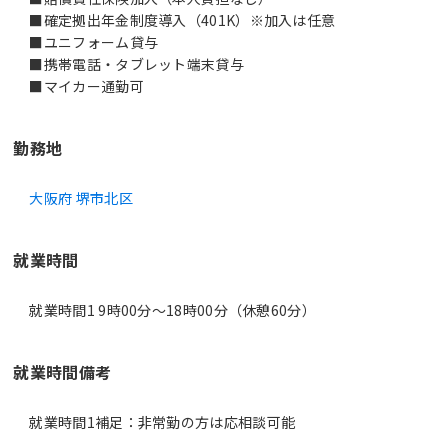
■確定拠出年金制度導入（401K）※加入は任意
■ユニフォーム貸与
■携帯電話・タブレット端末貸与
■マイカー通勤可
勤務地
大阪府 堺市北区
就業時間
就業時間1 9時00分〜18時00分（休憩60分）
就業時間備考