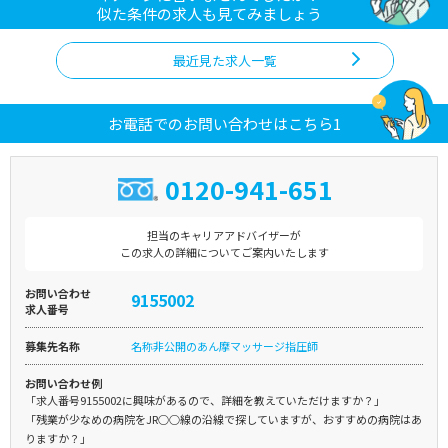
似た条件の求人も見てみましょう
最近見た求人一覧
お電話でのお問い合わせはこちら1
0120-941-651
担当のキャリアアドバイザーが
この求人の詳細についてご案内いたします
お問い合わせ
9155002
求人番号
募集先名称
名称非公開のあん摩マッサージ指圧師
お問い合わせ例
「求人番号9155002に興味があるので、詳細を教えていただけますか？」
「残業が少なめの病院をJR○○線の沿線で探していますが、おすすめの病院はあ
りますか？」