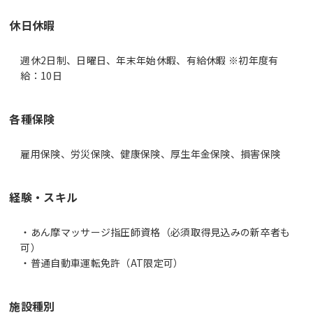
休日休暇
週休2日制、日曜日、年末年始休暇、有給休暇 ※初年度有
給：10日
各種保険
雇用保険、労災保険、健康保険、厚生年金保険、損害保険
経験・スキル
・あん摩マッサージ指圧師資格（必須取得見込みの新卒者も
可）
・普通自動車運転免許（AT限定可）
施設種別