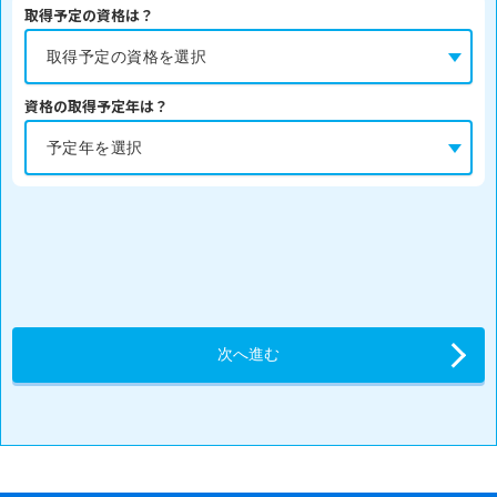
取得予定の資格は？
資格の取得予定年は？