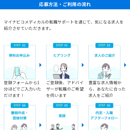
応募方法・ご利用の流れ
マイナビコメディカルの転職サポートを通じて、気になる求人を
紹介させていただきます。
登録フォームから1
ご登録後、アドバイ
豊富な求人情報か
分ほどでご入力いた
ザーが転職のご希望
ら、あなたに合った
だけます！
を伺います
求人をご紹介