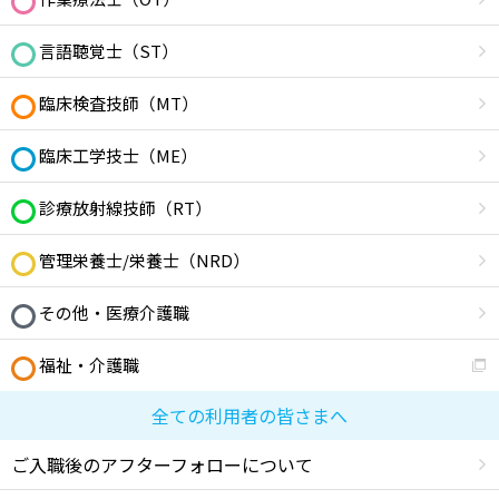
言語聴覚士（ST）
臨床検査技師（MT）
臨床工学技士（ME）
診療放射線技師（RT）
管理栄養士/栄養士（NRD）
その他・医療介護職
福祉・介護職
全ての利用者の皆さまへ
ご入職後のアフターフォローについて