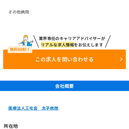
その他病院
業界専任のキャリアアドバイザーが
リアルな求人情報
をお伝えします
この求人を問い合わせる
会社概要
医療法人三宅会 太子病院
所在地