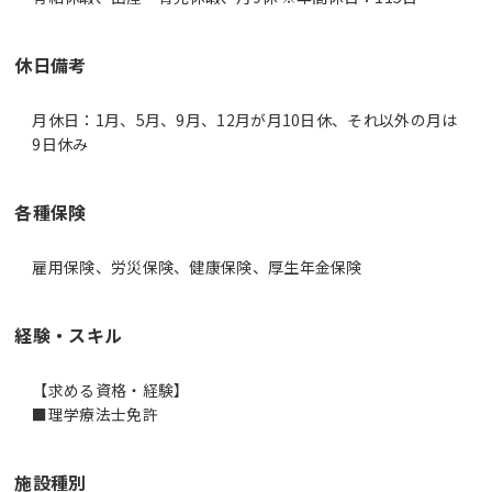
休日備考
月休日：1月、5月、9月、12月が月10日休、それ以外の月は
9日休み
各種保険
雇用保険、労災保険、健康保険、厚生年金保険
経験・スキル
【求める資格・経験】
■理学療法士免許
施設種別