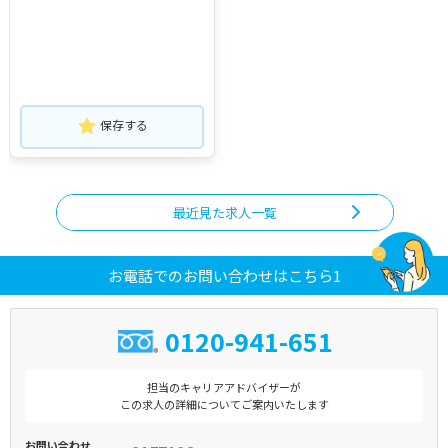
保存する
最近見た求人一覧
お電話でのお問い合わせはこちら1
0120-941-651
担当のキャリアアドバイザーが
この求人の詳細についてご案内いたします
お問い合わせ