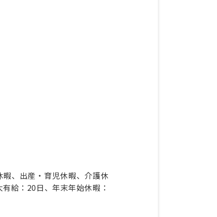
休暇、出産・育児休暇、介護休
大有給：20日、年末年始休暇：