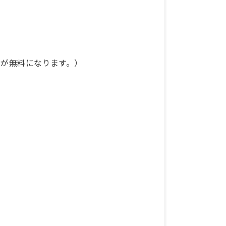
費が無料になります。）