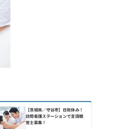
【茨城県／守谷市】日祝休み！
訪問看護ステーションで言語聴
覚士募集！