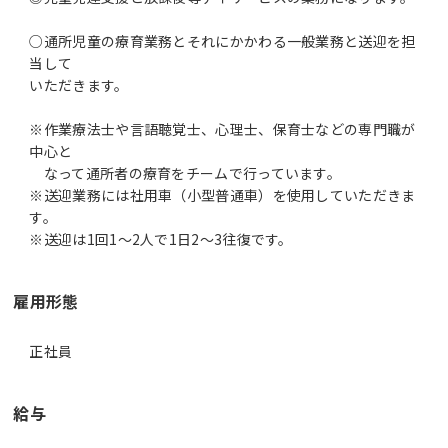
○通所児童の療育業務とそれにかかわる一般業務と送迎を担
当して
いただきます。
※作業療法士や言語聴覚士、心理士、保育士などの専門職が
中心と
なって通所者の療育をチームで行っています。
※送迎業務には社用車（小型普通車）を使用していただきま
す。
雇用形態
正社員
給与