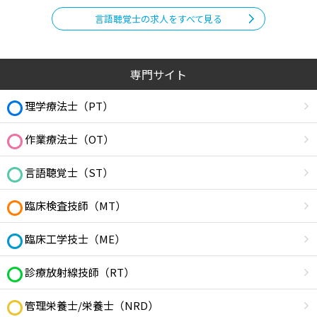
言語聴覚士の求人をすべて見る
専門サイト
理学療法士（PT）
作業療法士（OT）
言語聴覚士（ST）
臨床検査技師（MT）
臨床工学技士（ME）
診療放射線技師（RT）
管理栄養士/栄養士（NRD）