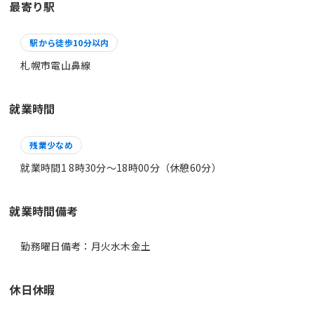
最寄り駅
駅から徒歩10分以内
札幌市電山鼻線
就業時間
残業少なめ
就業時間1 8時30分〜18時00分（休憩60分）
就業時間備考
休日休暇