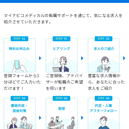
マイナビコメディカルの転職サポートを通じて、気になる求人を
紹介させていただきます。
登録フォームから1
ご登録後、アドバイ
豊富な求人情報か
分ほどでご入力いた
ザーが転職のご希望
ら、あなたに合った
だけます！
を伺います
求人をご紹介