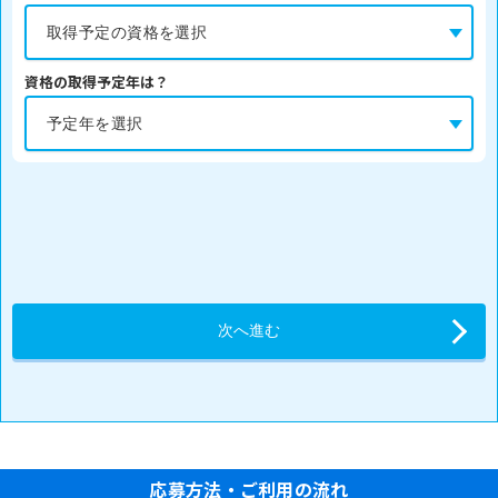
資格の取得予定年は？
応募方法・ご利用の流れ