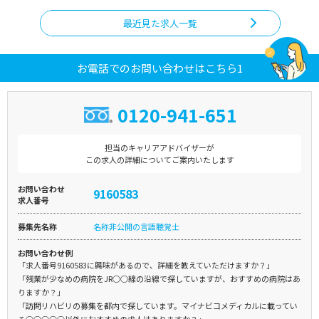
最近見た求人一覧
お電話でのお問い合わせはこちら1
0120-941-651
担当のキャリアアドバイザーが
この求人の詳細についてご案内いたします
お問い合わせ
9160583
求人番号
募集先名称
名称非公開の言語聴覚士
お問い合わせ例
「求人番号9160583に興味があるので、詳細を教えていただけますか？」
「残業が少なめの病院をJR○○線の沿線で探していますが、おすすめの病院はあ
りますか？」
「訪問リハビリの募集を都内で探しています。マイナビコメディカルに載ってい