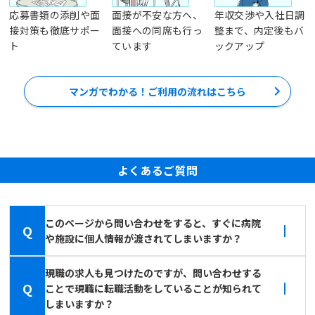
応募書類の添削や面
面接が不安な方へ、
年収交渉や入社日調
接対策も徹底サポー
面接への同席も行っ
整まで、内定後もバ
ト
ています
ックアップ
マンガでわかる！ご利用の流れはこちら
よくあるご質問
このページから問い合わせをすると、すぐに病院
Q
や施設に個人情報が渡されてしまいますか？
現職の求人も見つけたのですが、問い合わせする
Q
ことで現職に転職活動をしていることが知られて
しまいますか？