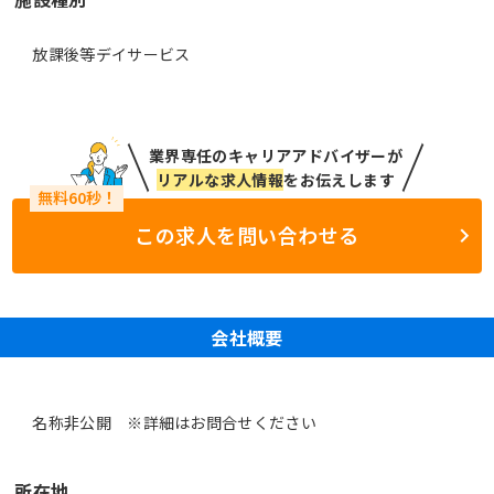
放課後等デイサービス
業界専任のキャリアアドバイザーが
リアルな求人情報
をお伝えします
この求人を問い合わせる
会社概要
名称非公開 ※詳細はお問合せください
所在地