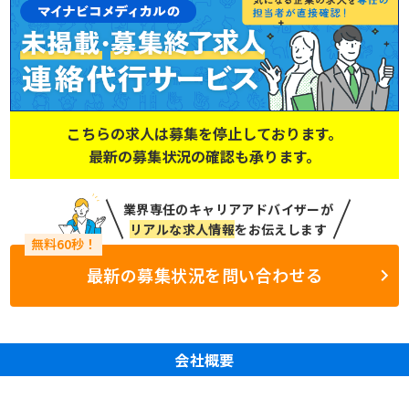
こちらの求人は募集を停止しております。
最新の募集状況の確認も承ります。
業界専任のキャリアアドバイザーが
リアルな求人情報
をお伝えします
最新の募集状況を問い合わせる
会社概要