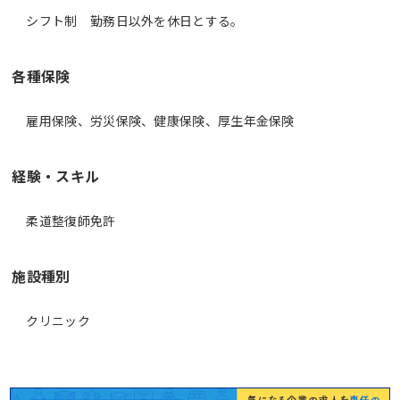
シフト制 勤務日以外を休日とする。
各種保険
雇用保険、労災保険、健康保険、厚生年金保険
経験・スキル
柔道整復師免許
施設種別
クリニック