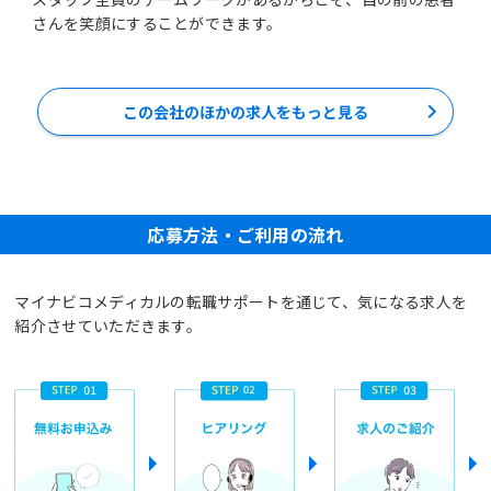
さんを笑顔にすることができます。
この会社のほかの求人をもっと見る
応募方法・ご利用の流れ
マイナビコメディカルの転職サポートを通じて、気になる求人を
紹介させていただきます。