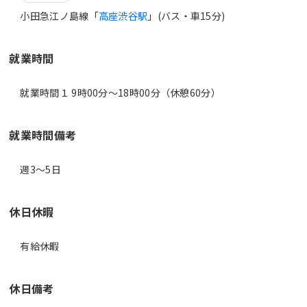
小田急江ノ島線「
高座渋谷駅
」(バス・車15分)
就業時間
就業時間１ 9時00分〜18時00分（休憩60分）
就業時間備考
休日休暇
有給休暇
休日備考