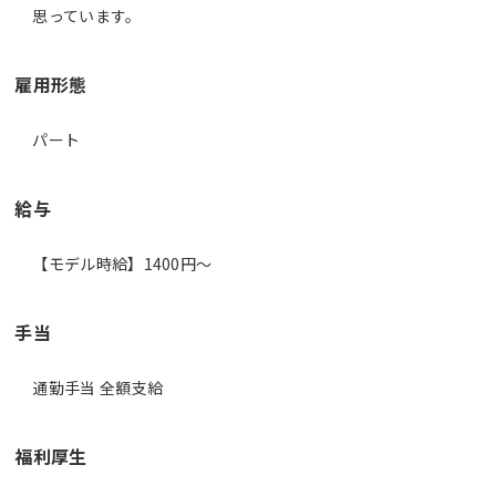
思っています。
雇用形態
パート
給与
【モデル時給】1400円〜
手当
通勤手当 全額支給
福利厚生