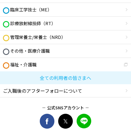
臨床工学技士（ME）
診療放射線技師（RT）
管理栄養士/栄養士（NRD）
その他・医療介護職
福祉・介護職
全ての利用者の皆さまへ
ご入職後のアフターフォローについて
公式SNSアカウント