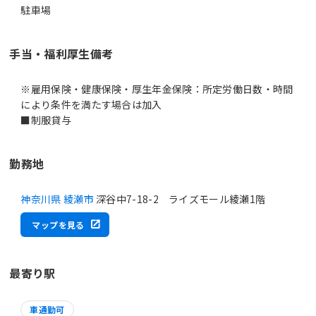
駐車場
手当・福利厚生備考
※雇用保険・健康保険・厚生年金保険：所定労働日数・時間
により条件を満たす場合は加入
■制服貸与
勤務地
神奈川県 綾瀬市
深谷中7-18-2 ライズモール綾瀬1階
マップを見る
最寄り駅
車通勤可