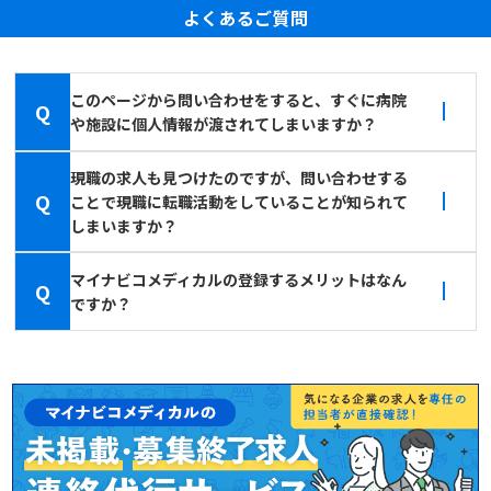
よくあるご質問
このページから問い合わせをすると、すぐに病院
Q
や施設に個人情報が渡されてしまいますか？
現職の求人も見つけたのですが、問い合わせする
Q
ことで現職に転職活動をしていることが知られて
しまいますか？
マイナビコメディカルの登録するメリットはなん
Q
ですか？