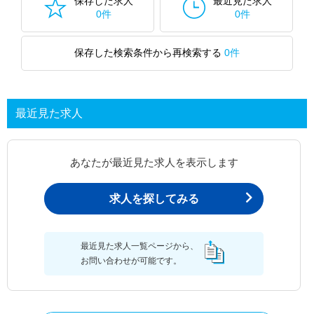
保存した求人
最近見た求人
0件
0件
保存した検索条件から再検索する
0件
最近見た求人
あなたが最近見た求人を表示します
求人を探してみる
最近見た求人一覧ページから、
お問い合わせが可能です。