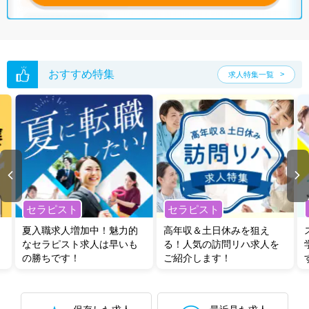
おすすめ特集
求人特集一覧
セラピスト
セラピスト
夏入職求人増加中！魅力的
高年収＆土日休みを狙え
なセラピスト求人は早いも
る！人気の訪問リハ求人を
の勝ちです！
ご紹介します！