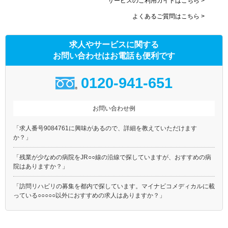
サービスのご利用ガイドはこちら >
よくあるご質問はこちら >
求人やサービスに関する
お問い合わせはお電話も便利です
0120-941-651
お問い合わせ例
「求人番号9084761に興味があるので、詳細を教えていただけます
か？」
「残業が少なめの病院をJR○○線の沿線で探していますが、おすすめの病
院はありますか？」
「訪問リハビリの募集を都内で探しています。マイナビコメディカルに載
っている○○○○○以外におすすめの求人はありますか？」