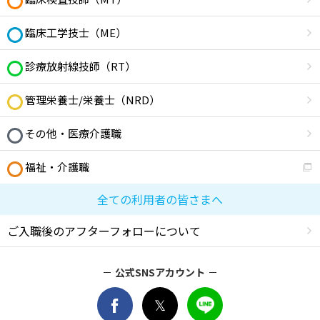
臨床工学技士（ME）
診療放射線技師（RT）
管理栄養士/栄養士（NRD）
その他・医療介護職
福祉・介護職
全ての利用者の皆さまへ
ご入職後のアフターフォローについて
公式SNSアカウント