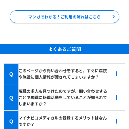
マンガでわかる！ご利用の流れはこちら
よくあるご質問
このページから問い合わせをすると、すぐに病院
Q
や施設に個人情報が渡されてしまいますか？
現職の求人も見つけたのですが、問い合わせする
Q
ことで現職に転職活動をしていることが知られて
しまいますか？
マイナビコメディカルの登録するメリットはなん
Q
ですか？