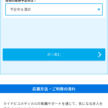
資格の取得予定年は？
応募方法・ご利用の流れ
マイナビコメディカルの転職サポートを通じて、気になる求人を