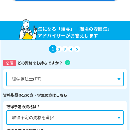
気になる「給与」「職場の雰囲気」
アドバイザーがお答えします
1
2
3
4
5
必須
どの資格をお持ちですか？
資格取得予定の方・学生の方はこちら
取得予定の資格は？