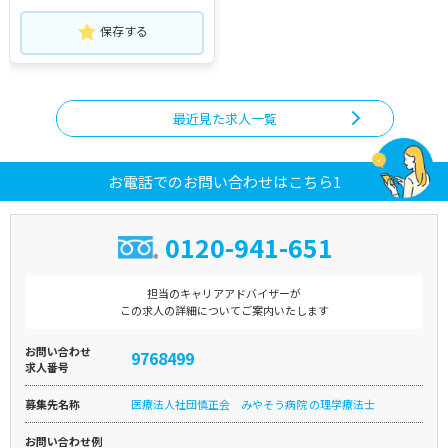
保存する
最近見た求人一覧
お電話でのお問い合わせはこちら1
0120-941-651
担当のキャリアアドバイザーが
この求人の詳細についてご案内いたします
お問い合わせ
9768499
求人番号
募集先名称
医療法人社団慎正会 みやそう病院 の理学療法士
お問い合わせ例