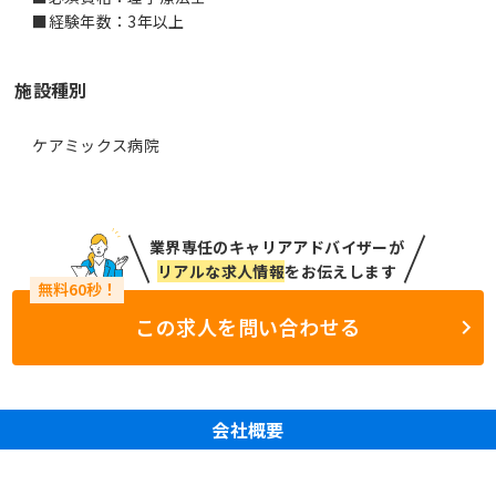
■経験年数：3年以上
施設種別
ケアミックス病院
業界専任のキャリアアドバイザーが
リアルな求人情報
をお伝えします
この求人を問い合わせる
会社概要