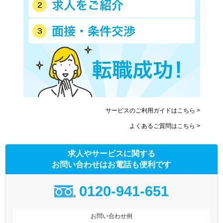
サービスのご利用ガイドはこちら >
よくあるご質問はこちら >
求人やサービスに関する
お問い合わせはお電話も便利です
0120-941-651
お問い合わせ例