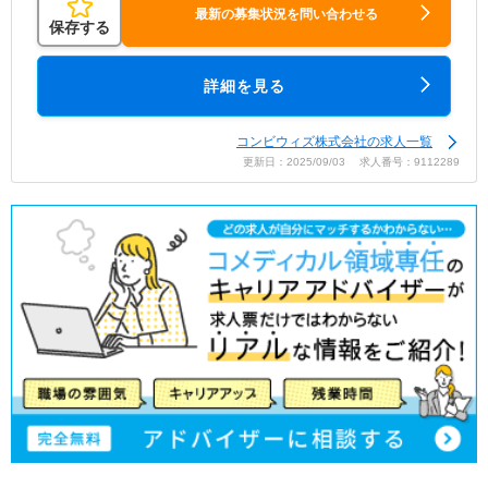
最新の募集状況を問い合わせる
保存する
詳細を見る
コンビウィズ株式会社の求人一覧
更新日：2025/09/03 求人番号：9112289