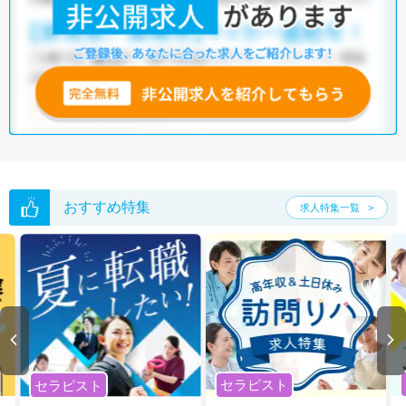
おすすめ特集
求人特集一覧
セラピスト
セラピスト