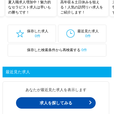
夏入職求人増加中！魅力的
高年収＆土日休みを狙え
なセラピスト求人は早いも
る！人気の訪問リハ求人を
の勝ちです！
ご紹介します！
保存した求人
最近見た求人
0件
0件
保存した検索条件から再検索する
0件
最近見た求人
あなたが最近見た求人を表示します
求人を探してみる