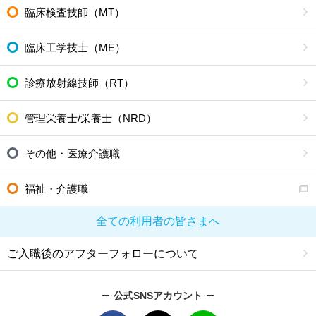
臨床検査技師（MT）
臨床工学技士（ME）
診療放射線技師（RT）
管理栄養士/栄養士（NRD）
その他・医療介護職
福祉・介護職
全ての利用者の皆さまへ
ご入職後のアフターフォローについて
公式SNSアカウント