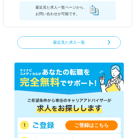
最近見た求人一覧ページから、
お問い合わせが可能です。
最近見た求人一覧
ご登録はこちら