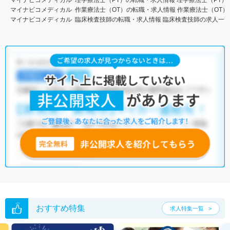
マイナビコメディカル
作業療法士（OT）の転職・求人情報
作業療法士（OT）
マイナビコメディカル
臨床検査技師の転職・求人情報
臨床検査技師の求人一
おすすめ特集
求人特集一覧