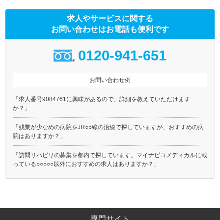
求人やサービスに関する
お問い合わせはお電話も便利です
0120-941-651
お問い合わせ例
「求人番号9084761に興味があるので、詳細を教えていただけます
か？」
「残業が少なめの病院をJR○○線の沿線で探していますが、おすすめの病
院はありますか？」
「訪問リハビリの募集を都内で探しています。マイナビコメディカルに載
っている○○○○○以外におすすめの求人はありますか？」
専門サイト