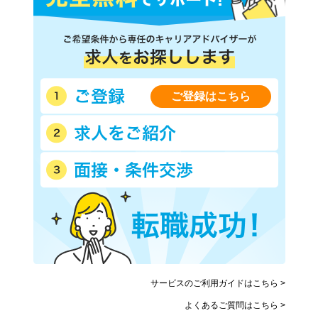
ご登録はこちら
サービスのご利用ガイドはこちら >
よくあるご質問はこちら >