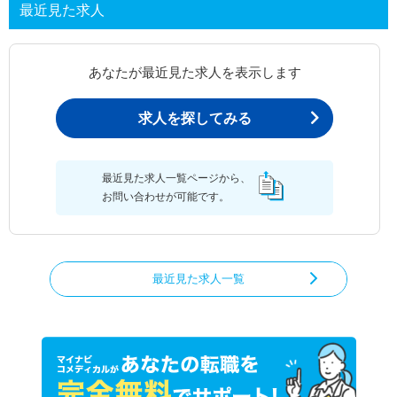
最近見た求人
あなたが最近見た求人を表示します
求人を探してみる
最近見た求人一覧ページから、
お問い合わせが可能です。
最近見た求人一覧