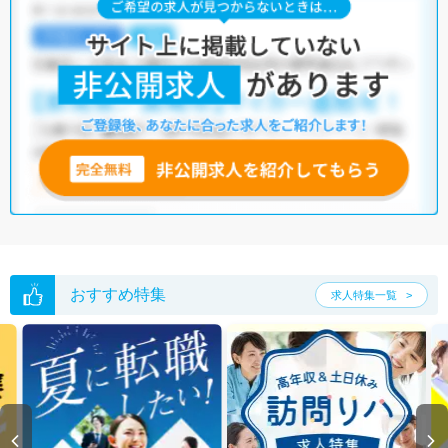
おすすめ特集
求人特集一覧