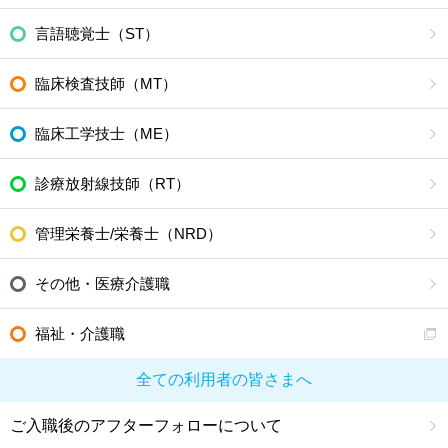
言語聴覚士（ST）
臨床検査技師（MT）
臨床工学技士（ME）
診療放射線技師（RT）
管理栄養士/栄養士（NRD）
その他・医療介護職
福祉・介護職
全ての利用者の皆さまへ
ご入職後のアフターフォローについて