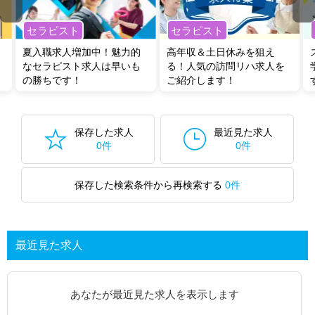
セラピスト
セラピスト
夏入職求人増加中！魅力的
高年収＆土日休みを狙え
なセラピスト求人は早いも
る！人気の訪問リハ求人を
の勝ちです！
ご紹介します！
保存した求人
最近見た求人
0件
0件
保存した検索条件から再検索する
0件
最近見た求人
あなたが最近見た求人を表示します