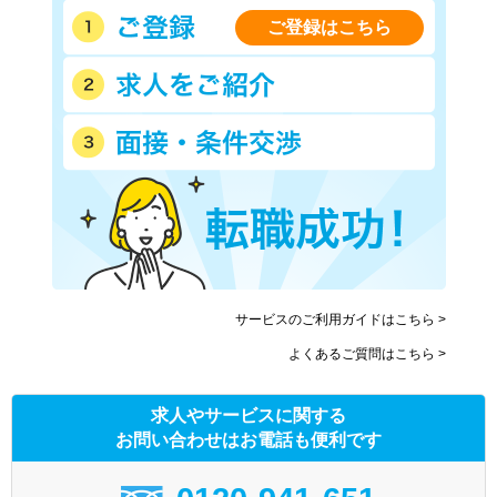
ご登録はこちら
サービスのご利用ガイドはこちら >
よくあるご質問はこちら >
求人やサービスに関する
お問い合わせはお電話も便利です