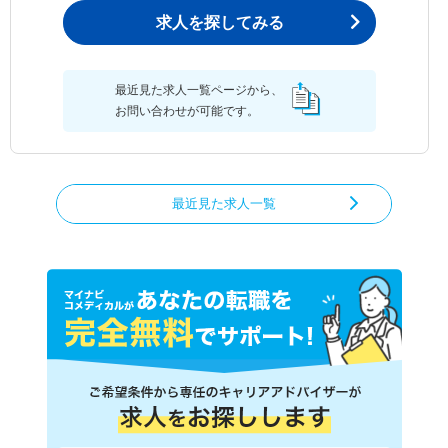
求人を探してみる
最近見た求人一覧ページから、
お問い合わせが可能です。
最近見た求人一覧