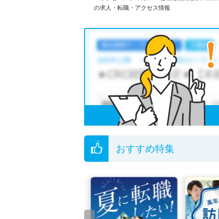
の求人・転職・アクセス情報
おすすめ特集