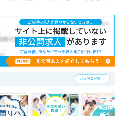
求人特集一覧