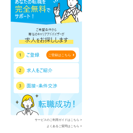
ご登録はこちら
サービスのご利用ガイドはこちら >
よくあるご質問はこちら >