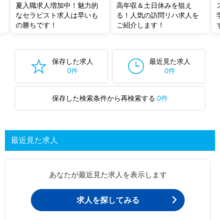
夏入職求人増加中！魅力的
高年収＆土日休みを狙え
なセラピスト求人は早いも
る！人気の訪問リハ求人を
の勝ちです！
ご紹介します！
保存した求人
最近見た求人
0件
0件
保存した検索条件から再検索する
0件
最近見た求人
あなたが最近見た求人を表示します
求人を探してみる