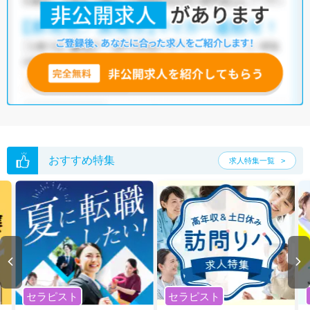
おすすめ特集
求人特集一覧
セラピスト
セラピスト