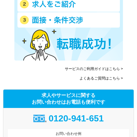
サービスのご利用ガイドはこちら >
よくあるご質問はこちら >
求人やサービスに関する
お問い合わせはお電話も便利です
0120-941-651
お問い合わせ例