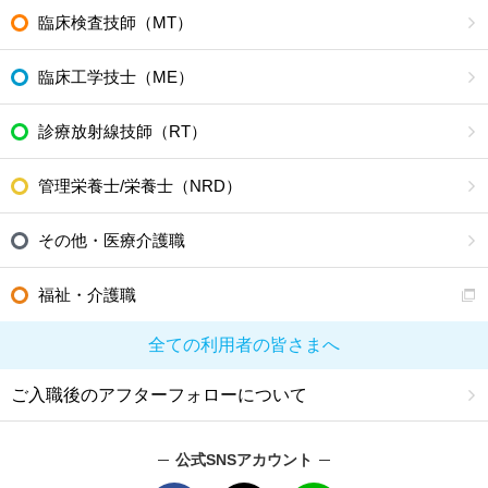
臨床検査技師（MT）
臨床工学技士（ME）
診療放射線技師（RT）
管理栄養士/栄養士（NRD）
その他・医療介護職
福祉・介護職
全ての利用者の皆さまへ
ご入職後のアフターフォローについて
公式SNSアカウント