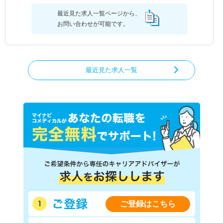
最近見た求人一覧ページから、
お問い合わせが可能です。
最近見た求人一覧
ご登録はこちら