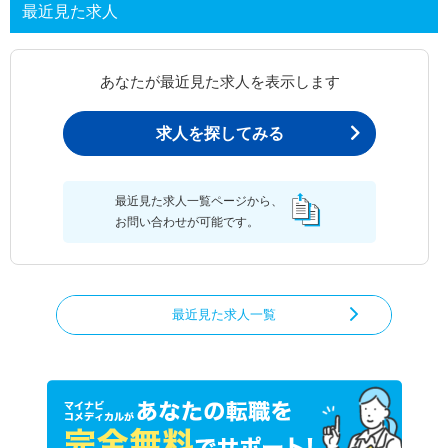
最近見た求人
あなたが最近見た求人を表示します
求人を探してみる
最近見た求人一覧ページから、
お問い合わせが可能です。
最近見た求人一覧