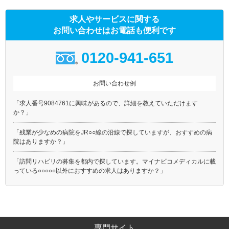
求人やサービスに関する
お問い合わせはお電話も便利です
0120-941-651
お問い合わせ例
「求人番号9084761に興味があるので、詳細を教えていただけます
か？」
「残業が少なめの病院をJR○○線の沿線で探していますが、おすすめの病
院はありますか？」
「訪問リハビリの募集を都内で探しています。マイナビコメディカルに載
っている○○○○○以外におすすめの求人はありますか？」
専門サイト