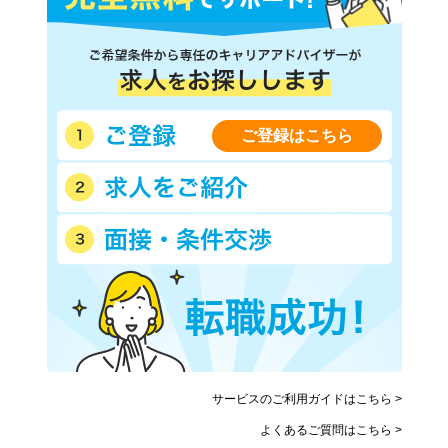
ご登録はこちら
サービスのご利用ガイドはこちら >
よくあるご質問はこちら >