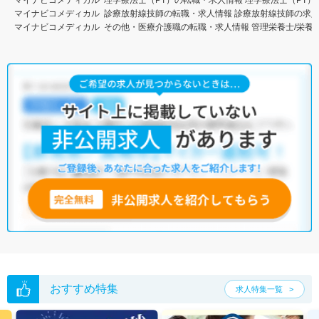
マイナビコメディカル
診療放射線技師の転職・求人情報
診療放射線技師の求
マイナビコメディカル
その他・医療介護職の転職・求人情報
管理栄養士/栄養
おすすめ特集
求人特集一覧