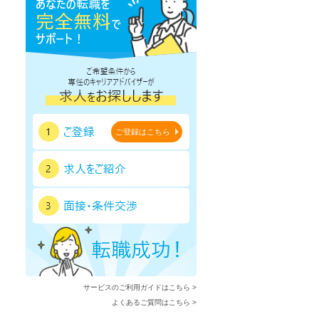
ご登録はこちら
サービスのご利用ガイドはこちら >
よくあるご質問はこちら >