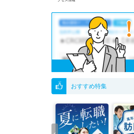
クセス情報
おすすめ特集