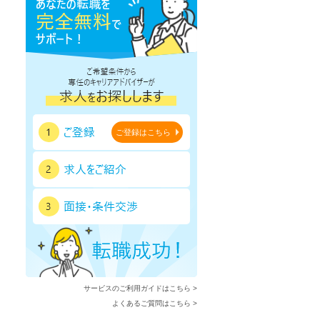
ご登録はこちら
サービスのご利用ガイドはこちら >
よくあるご質問はこちら >