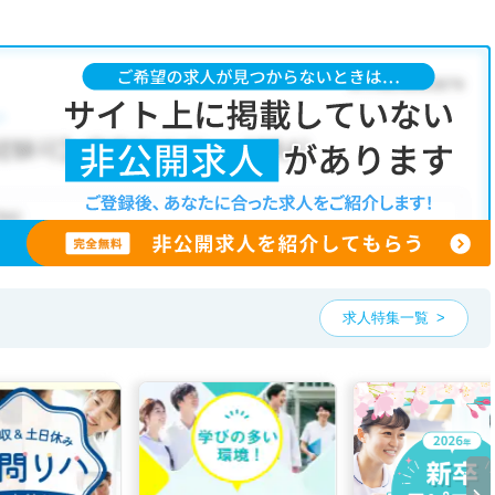
求人特集一覧