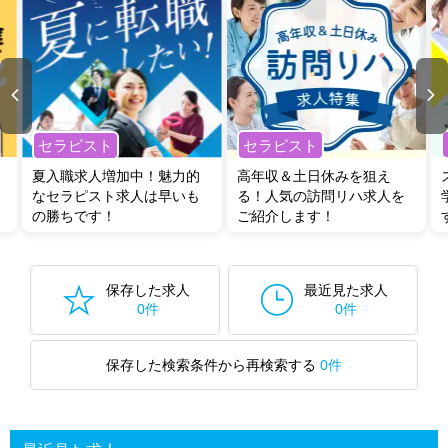
セラピスト
セラピスト
夏入職求人増加中！魅力的
高年収＆土日休みを狙え
なセラピスト求人は早いも
る！人気の訪問リハ求人を
の勝ちです！
ご紹介します！
保存した求人
最近見た求人
0件
0件
保存した検索条件から再検索する
0件