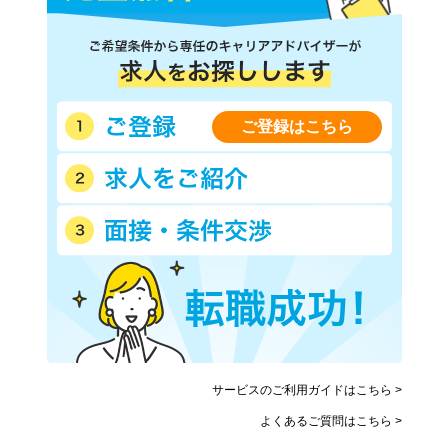
ご登録はこちら
サービスのご利用ガイドはこちら >
よくあるご質問はこちら >