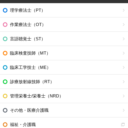
理学療法士（PT）
作業療法士（OT）
言語聴覚士（ST）
臨床検査技師（MT）
臨床工学技士（ME）
診療放射線技師（RT）
管理栄養士/栄養士（NRD）
その他・医療介護職
福祉・介護職