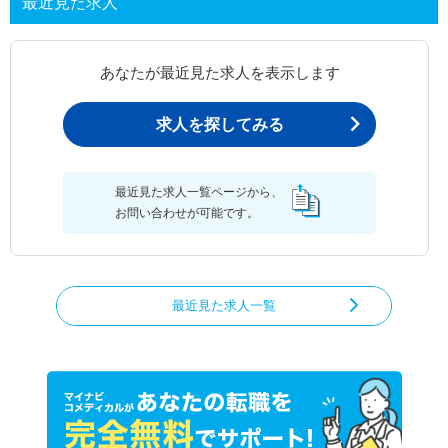
最近見た求人
あなたが最近見た求人を表示します
求人を探してみる
最近見た求人一覧ページから、
お問い合わせが可能です。
最近見た求人一覧