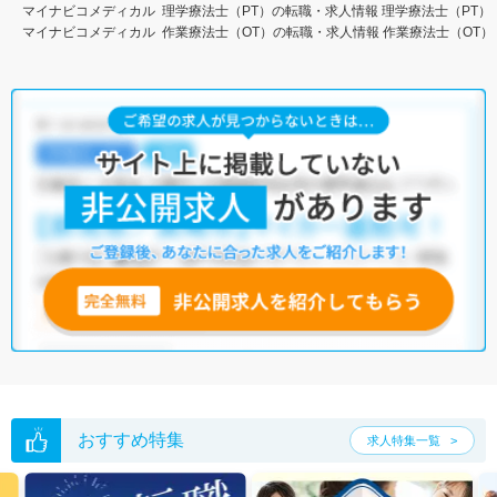
マイナビコメディカル
理学療法士（PT）の転職・求人情報
理学療法士（PT）
マイナビコメディカル
作業療法士（OT）の転職・求人情報
作業療法士（OT）
おすすめ特集
求人特集一覧