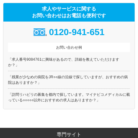
求人やサービスに関する
お問い合わせはお電話も便利です
0120-941-651
お問い合わせ例
「求人番号9084761に興味があるので、詳細を教えていただけます
か？」
「残業が少なめの病院をJR○○線の沿線で探していますが、おすすめの病
院はありますか？」
「訪問リハビリの募集を都内で探しています。マイナビコメディカルに載
っている○○○○○以外におすすめの求人はありますか？」
専門サイト