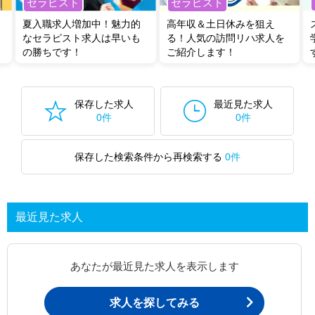
セラピスト
セラピスト
夏入職求人増加中！魅力的
高年収＆土日休みを狙え
なセラピスト求人は早いも
る！人気の訪問リハ求人を
の勝ちです！
ご紹介します！
保存した求人
最近見た求人
0件
0件
保存した検索条件から再検索する
0件
最近見た求人
あなたが最近見た求人を表示します
求人を探してみる