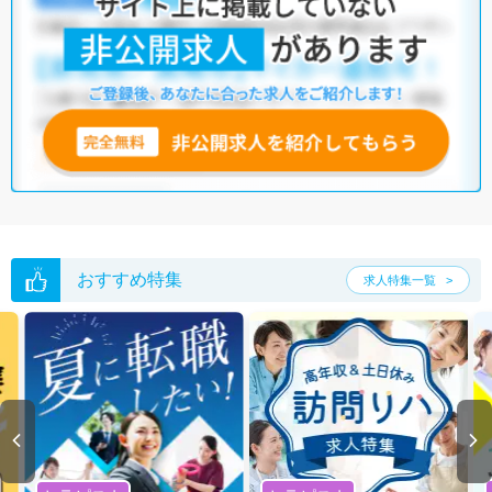
おすすめ特集
求人特集一覧