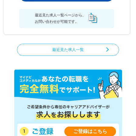
最近見た求人一覧ページから、
お問い合わせが可能です。
最近見た求人一覧
ご登録はこちら