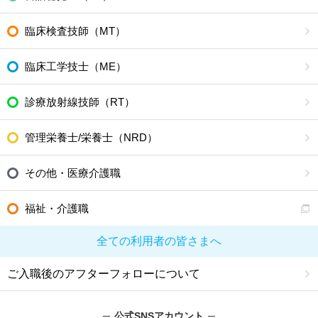
臨床検査技師（MT）
臨床工学技士（ME）
診療放射線技師（RT）
管理栄養士/栄養士（NRD）
その他・医療介護職
福祉・介護職
全ての利用者の皆さまへ
ご入職後のアフターフォローについて
公式SNSアカウント