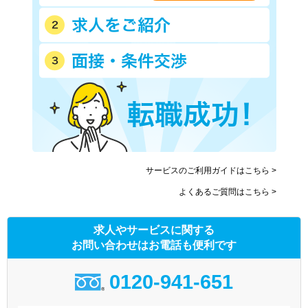
サービスのご利用ガイドはこちら >
よくあるご質問はこちら >
求人やサービスに関する
お問い合わせはお電話も便利です
0120-941-651