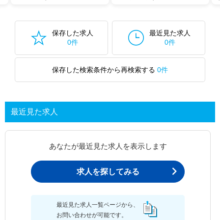
保存した求人
最近見た求人
0件
0件
保存した検索条件から再検索する
0件
最近見た求人
あなたが最近見た求人を表示します
求人を探してみる
最近見た求人一覧ページから、
お問い合わせが可能です。