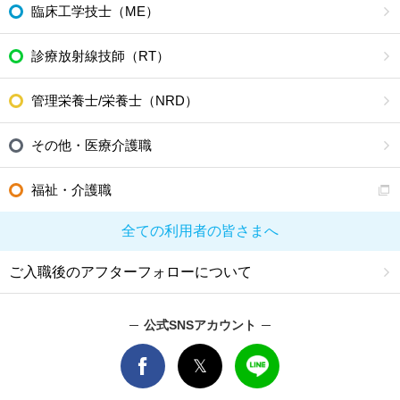
臨床工学技士（ME）
診療放射線技師（RT）
管理栄養士/栄養士（NRD）
その他・医療介護職
福祉・介護職
全ての利用者の皆さまへ
ご入職後のアフターフォローについて
公式SNSアカウント