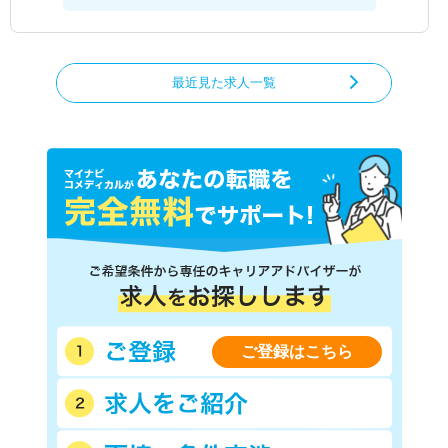
最近見た求人一覧
ご登録はこちら