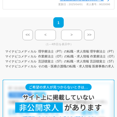
更新日：2025/04/01 求人番号：9020096
1
<<
<
>
>>
（1～4件目を表示中）
マイナビコメディカル
理学療法士（PT）の転職・求人情報
理学療法士（PT）
マイナビコメディカル
作業療法士（OT）の転職・求人情報
作業療法士（OT）
マイナビコメディカル
言語聴覚士（ST）の転職・求人情報
言語聴覚士（ST）
マイナビコメディカル
その他・医療介護職の転職・求人情報
医療事務の求人