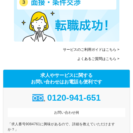
サービスのご利用ガイドはこちら >
よくあるご質問はこちら >
求人やサービスに関する
お問い合わせはお電話も便利です
0120-941-651
お問い合わせ例
「求人番号9084761に興味があるので、詳細を教えていただけます
か？」