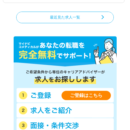
最近見た求人一覧
ご登録はこちら