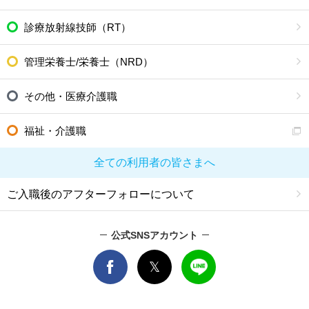
診療放射線技師（RT）
管理栄養士/栄養士（NRD）
その他・医療介護職
福祉・介護職
全ての利用者の皆さまへ
ご入職後のアフターフォローについて
公式SNSアカウント