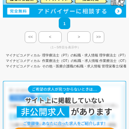
1
<<
<
>
>>
（1～5件目を表示中）
マイナビコメディカル
理学療法士（PT）の転職・求人情報
理学療法士（PT）
マイナビコメディカル
作業療法士（OT）の転職・求人情報
作業療法士（OT）
マイナビコメディカル
その他・医療介護職の転職・求人情報
管理栄養士/栄養