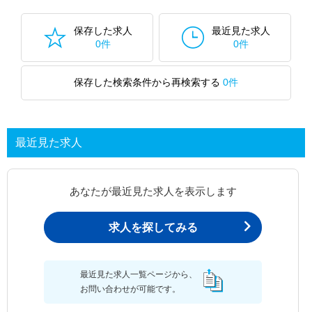
保存した求人
最近見た求人
0件
0件
保存した検索条件から再検索する
0件
最近見た求人
あなたが最近見た求人を表示します
求人を探してみる
最近見た求人一覧ページから、
お問い合わせが可能です。