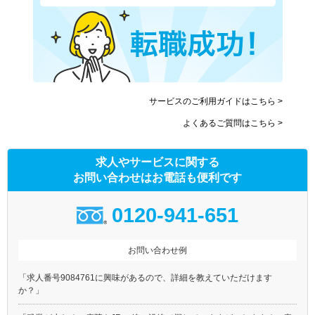
サービスのご利用ガイドはこちら >
よくあるご質問はこちら >
求人やサービスに関する
お問い合わせはお電話も便利です
0120-941-651
お問い合わせ例
「求人番号9084761に興味があるので、詳細を教えていただけます
か？」