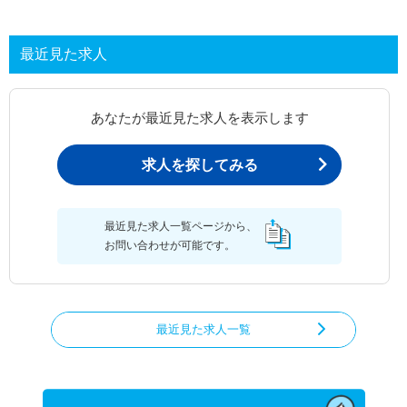
最近見た求人
あなたが最近見た求人を表示します
求人を探してみる
最近見た求人一覧ページから、
お問い合わせが可能です。
最近見た求人一覧