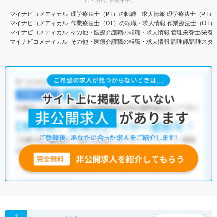
（1～3件目を表示中）
マイナビコメディカル
理学療法士（PT）の転職・求人情報
理学療法士（PT）
マイナビコメディカル
作業療法士（OT）の転職・求人情報
作業療法士（OT）
マイナビコメディカル
その他・医療介護職の転職・求人情報
管理栄養士/栄養
マイナビコメディカル
その他・医療介護職の転職・求人情報
調理師/調理スタ