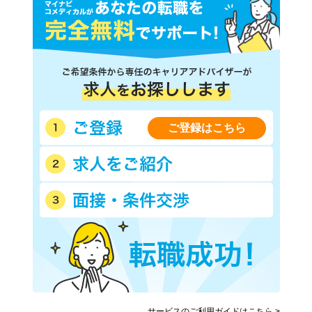
ご登録はこちら
サービスのご利用ガイドはこちら >