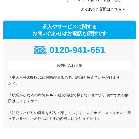
よくあるご質問はこちら >
求人やサービスに関する
お問い合わせはお電話も便利です
0120-941-651
お問い合わせ例
「求人番号9084761に興味があるので、詳細を教えていただけます
か？」
「残業が少なめの病院をJR○○線の沿線で探していますが、おすすめの病
院はありますか？」
「訪問リハビリの募集を都内で探しています。マイナビコメディカルに載
っている○○○○○以外におすすめの求人はありますか？」