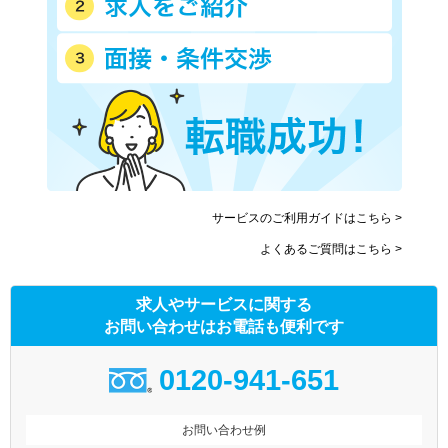
サービスのご利用ガイドはこちら >
よくあるご質問はこちら >
求人やサービスに関する
お問い合わせはお電話も便利です
0120-941-651
お問い合わせ例