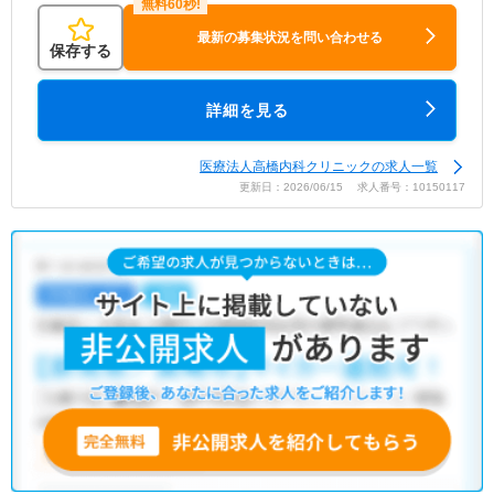
最新の募集状況を問い合わせる
保存する
詳細を見る
医療法人高橋内科クリニックの求人一覧
更新日：2026/06/15 求人番号：10150117