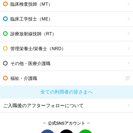
臨床検査技師（MT）
臨床工学技士（ME）
診療放射線技師（RT）
管理栄養士/栄養士（NRD）
その他・医療介護職
福祉・介護職
全ての利用者の皆さまへ
ご入職後のアフターフォローについて
公式SNSアカウント