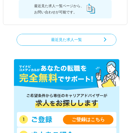
最近見た求人一覧ページから、
お問い合わせが可能です。
最近見た求人一覧
ご登録はこちら