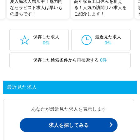
夏入職求人増加中！魅力的
高年収＆土日休みを狙え
なセラピスト求人は早いも
る！人気の訪問リハ求人を
の勝ちです！
ご紹介します！
保存した求人
最近見た求人
0件
0件
保存した検索条件から再検索する
0件
最近見た求人
あなたが最近見た求人を表示します
求人を探してみる