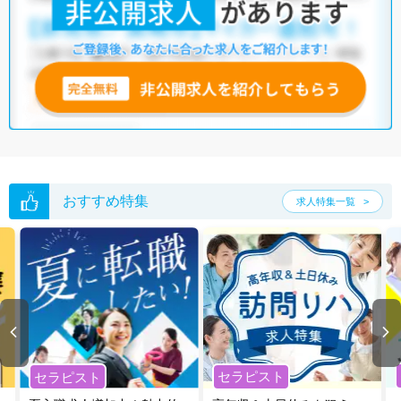
おすすめ特集
求人特集一覧
セラピスト
セラピスト