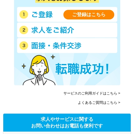
ご登録はこちら
サービスのご利用ガイドはこちら >
よくあるご質問はこちら >
求人やサービスに関する
お問い合わせはお電話も便利です