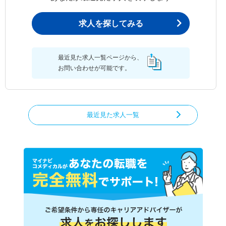
求人を探してみる
最近見た求人一覧ページから、
お問い合わせが可能です。
最近見た求人一覧