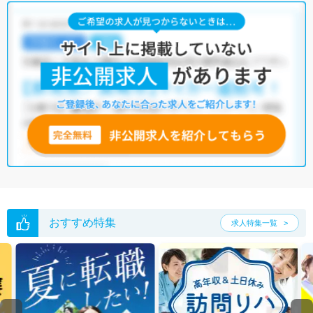
おすすめ特集
求人特集一覧