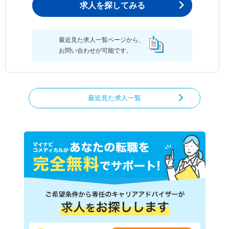
求人を探してみる
最近見た求人一覧ページから、
お問い合わせが可能です。
最近見た求人一覧