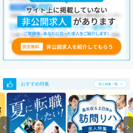
おすすめ特集
求人特集一覧