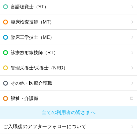
言語聴覚士（ST）
臨床検査技師（MT）
臨床工学技士（ME）
診療放射線技師（RT）
管理栄養士/栄養士（NRD）
その他・医療介護職
福祉・介護職
全ての利用者の皆さまへ
ご入職後のアフターフォローについて