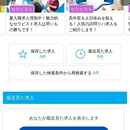
セラピスト
セラピスト
夏入職求人増加中！魅力的
高年収＆土日休みを狙え
なセラピスト求人は早いも
る！人気の訪問リハ求人を
の勝ちです！
ご紹介します！
保存した求人
最近見た求人
0件
0件
保存した検索条件から再検索する
0件
最近見た求人
あなたが最近見た求人を表示します