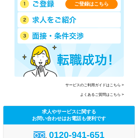
ご登録はこちら
サービスのご利用ガイドはこちら >
よくあるご質問はこちら >
求人やサービスに関する
お問い合わせはお電話も便利です
0120-941-651