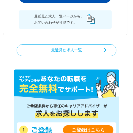
最近見た求人一覧ページから、
お問い合わせが可能です。
最近見た求人一覧
ご登録はこちら