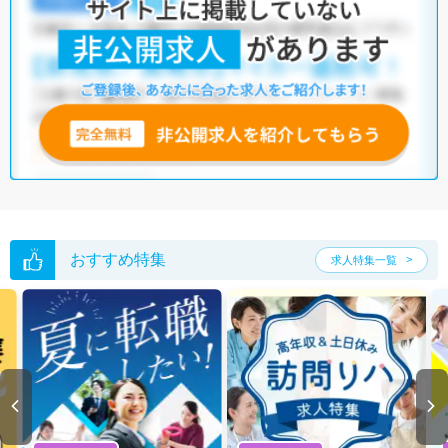
おすすめ特集
求人特集一覧