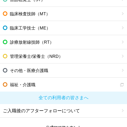
臨床検査技師（MT）
臨床工学技士（ME）
診療放射線技師（RT）
管理栄養士/栄養士（NRD）
その他・医療介護職
福祉・介護職
全ての利用者の皆さまへ
ご入職後のアフターフォローについて