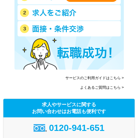
サービスのご利用ガイドはこちら >
よくあるご質問はこちら >
求人やサービスに関する
お問い合わせはお電話も便利です
0120-941-651