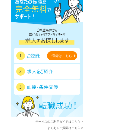
ご登録はこちら
サービスのご利用ガイドはこちら >
よくあるご質問はこちら >