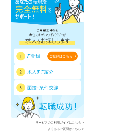
ご登録はこちら
サービスのご利用ガイドはこちら >
よくあるご質問はこちら >