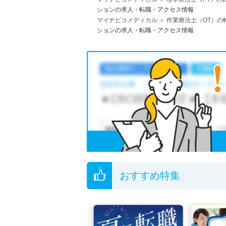
ションの求人・転職・アクセス情報
マイナビコメディカル
作業療法士（OT）の
ションの求人・転職・アクセス情報
おすすめ特集