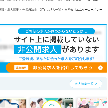
転職・求人情報
作業療法士（OT）の求人一覧
合同会社エムケーコーポレー
求人特集一覧