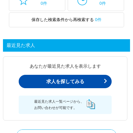
0件
0件
保存した検索条件から再検索する
0件
最近見た求人
あなたが最近見た求人を表示します
求人を探してみる
最近見た求人一覧ページから、
お問い合わせが可能です。