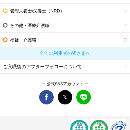
管理栄養士/栄養士（NRD）
その他・医療介護職
福祉・介護職
全ての利用者の皆さまへ
ご入職後のアフターフォローについて
公式SNSアカウント