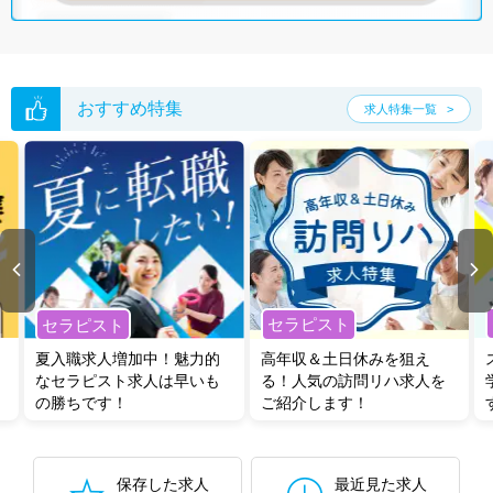
おすすめ特集
求人特集一覧
セラピスト
セラピスト
夏入職求人増加中！魅力的
高年収＆土日休みを狙え
なセラピスト求人は早いも
る！人気の訪問リハ求人を
の勝ちです！
ご紹介します！
保存した求人
最近見た求人