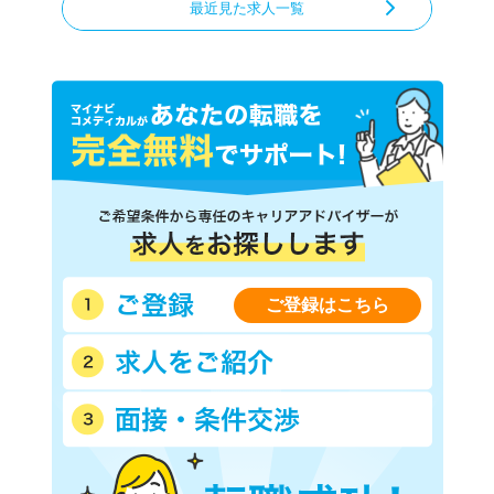
最近見た求人一覧
ご登録はこちら