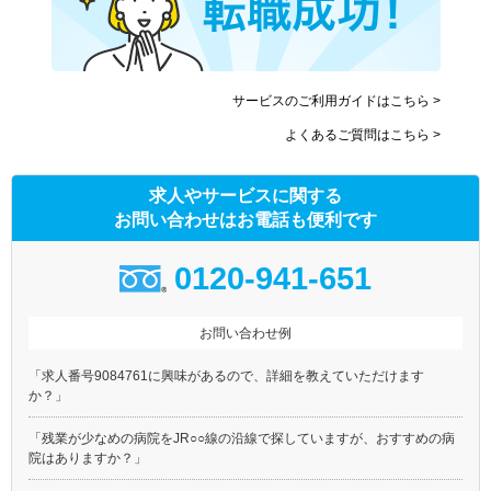
サービスのご利用ガイドはこちら >
よくあるご質問はこちら >
求人やサービスに関する
お問い合わせはお電話も便利です
0120-941-651
お問い合わせ例
「求人番号9084761に興味があるので、詳細を教えていただけます
か？」
「残業が少なめの病院をJR○○線の沿線で探していますが、おすすめの病
院はありますか？」