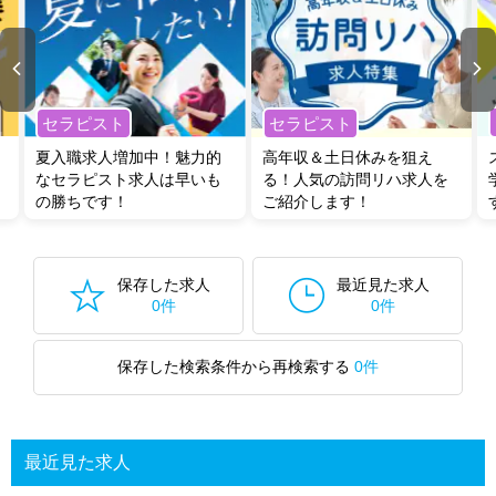
セラピスト
セラピスト
夏入職求人増加中！魅力的
高年収＆土日休みを狙え
なセラピスト求人は早いも
る！人気の訪問リハ求人を
の勝ちです！
ご紹介します！
保存した求人
最近見た求人
0件
0件
保存した検索条件から再検索する
0件
最近見た求人