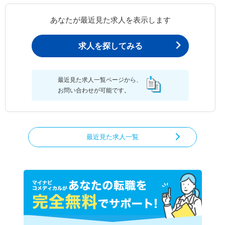
あなたが最近見た求人を表示します
求人を探してみる
最近見た求人一覧ページから、
お問い合わせが可能です。
最近見た求人一覧