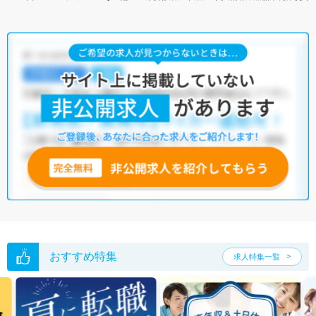
おすすめ特集
求人特集一覧