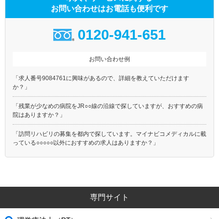
お問い合わせはお電話も便利です
0120-941-651
お問い合わせ例
「求人番号9084761に興味があるので、詳細を教えていただけます
か？」
「残業が少なめの病院をJR○○線の沿線で探していますが、おすすめの病
院はありますか？」
「訪問リハビリの募集を都内で探しています。マイナビコメディカルに載
っている○○○○○以外におすすめの求人はありますか？」
専門サイト