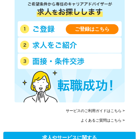
ご登録はこちら
サービスのご利用ガイドはこちら >
よくあるご質問はこちら >
求人やサービスに関する