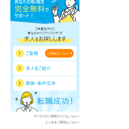
ご登録はこちら
サービスのご利用ガイドはこちら >
よくあるご質問はこちら >