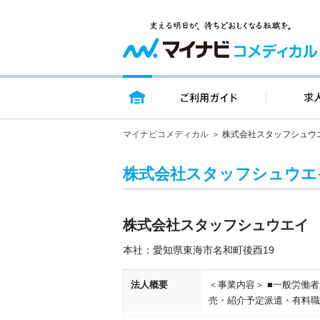
トップページ
ご利用ガイ
マイナビコメディカル
株式会社スタッフシュウ
株式会社スタッフシュウエ
株式会社スタッフシュウエイ
本社：愛知県東海市名和町後酉19
法人概要
＜事業内容＞ ■一般労働
売・紹介予定派遣・有料職