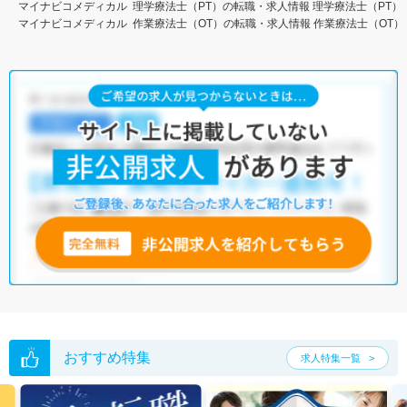
マイナビコメディカル
理学療法士（PT）の転職・求人情報
理学療法士（PT）
マイナビコメディカル
作業療法士（OT）の転職・求人情報
作業療法士（OT）
おすすめ特集
求人特集一覧