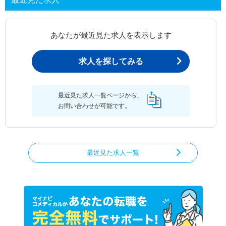
あなたが最近見た求人を表示します
求人を探してみる
最近見た求人一覧ページから、
お問い合わせが可能です。
最近見た求人一覧