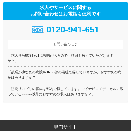
求人やサービスに関する
お問い合わせはお電話も便利です
0120-941-651
お問い合わせ例
「求人番号9084761に興味があるので、詳細を教えていただけます
か？」
「残業が少なめの病院をJR○○線の沿線で探していますが、おすすめの病
院はありますか？」
「訪問リハビリの募集を都内で探しています。マイナビコメディカルに載
っている○○○○○以外におすすめの求人はありますか？」
専門サイト