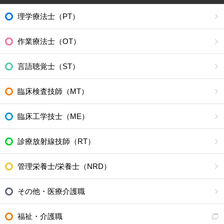
理学療法士（PT）
作業療法士（OT）
言語聴覚士（ST）
臨床検査技師（MT）
臨床工学技士（ME）
診療放射線技師（RT）
管理栄養士/栄養士（NRD）
その他・医療介護職
福祉・介護職