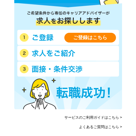
ご登録はこちら
サービスのご利用ガイドはこちら >
よくあるご質問はこちら >