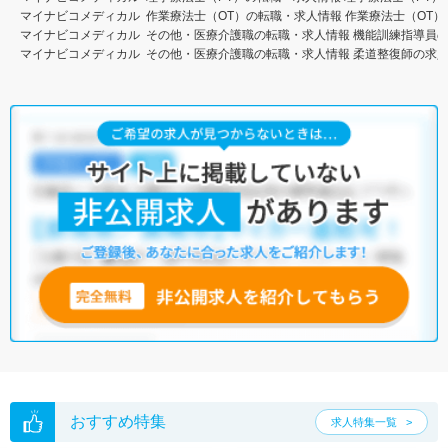
マイナビコメディカル
作業療法士（OT）の転職・求人情報
作業療法士（OT）
マイナビコメディカル
その他・医療介護職の転職・求人情報
機能訓練指導員
マイナビコメディカル
その他・医療介護職の転職・求人情報
柔道整復師の求
おすすめ特集
求人特集一覧