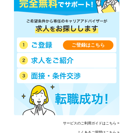
ご登録はこちら
サービスのご利用ガイドはこちら >
よくあるご質問はこちら >