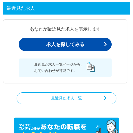
最近見た求人
あなたが最近見た求人を表示します
求人を探してみる
最近見た求人一覧ページから、
お問い合わせが可能です。
最近見た求人一覧