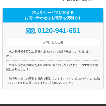
求人やサービスに関する
お問い合わせはお電話も便利です
0120-941-651
お問い合わせ例
「求人番号9084761に興味があるので、詳細を教えていただけます
か？」
「残業が少なめの病院をJR○○線の沿線で探していますが、おすすめの病
院はありますか？」
「訪問リハビリの募集を都内で探しています。マイナビコメディカルに載
っている○○○○○以外におすすめの求人はありますか？」