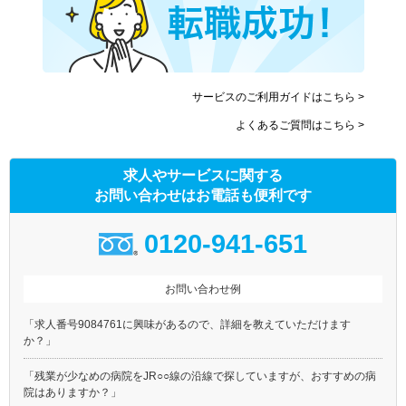
サービスのご利用ガイドはこちら >
よくあるご質問はこちら >
求人やサービスに関する
お問い合わせはお電話も便利です
0120-941-651
お問い合わせ例
「求人番号9084761に興味があるので、詳細を教えていただけます
か？」
「残業が少なめの病院をJR○○線の沿線で探していますが、おすすめの病
院はありますか？」