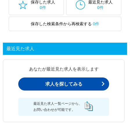
保存した求人
最近見た求人
0件
0件
保存した検索条件から再検索する
0件
最近見た求人
あなたが最近見た求人を表示します
求人を探してみる
最近見た求人一覧ページから、
お問い合わせが可能です。