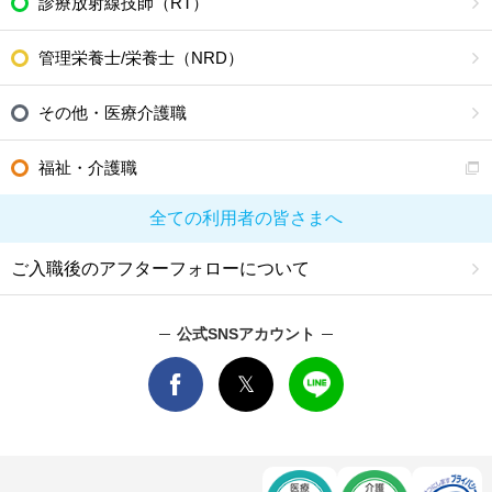
診療放射線技師（RT）
管理栄養士/栄養士（NRD）
その他・医療介護職
福祉・介護職
全ての利用者の皆さまへ
ご入職後のアフターフォローについて
公式SNSアカウント