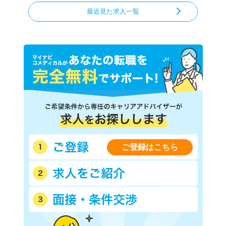
最近見た求人一覧
ご登録はこちら