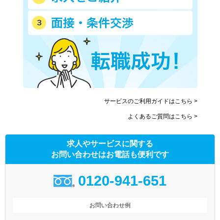
サービスのご利用ガイドはこちら >
よくあるご質問はこちら >
求人やサービスに関する
お問い合わせはお電話も便利です
0120-941-651
お問い合わせ例