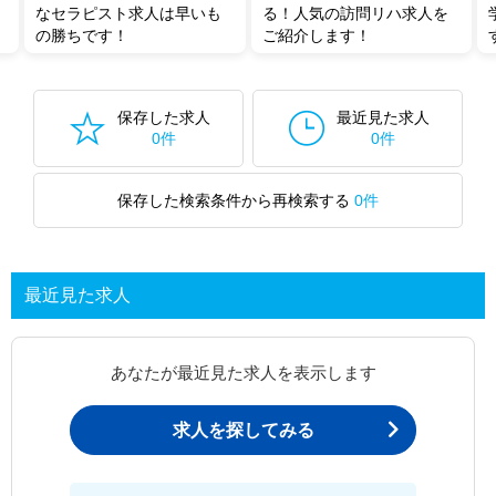
なセラピスト求人は早いも
る！人気の訪問リハ求人を
の勝ちです！
ご紹介します！
保存した求人
最近見た求人
0件
0件
保存した検索条件から再検索する
0件
最近見た求人
あなたが最近見た求人を表示します
求人を探してみる