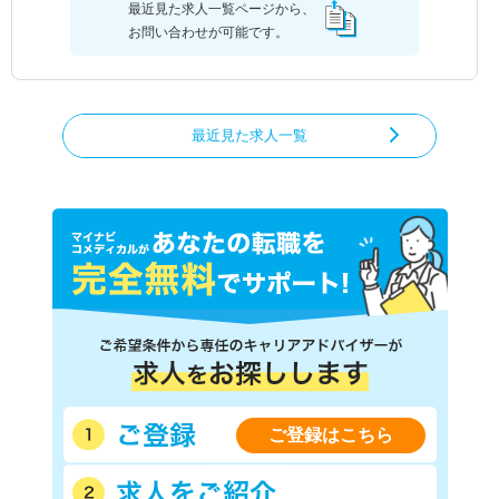
最近見た求人一覧ページから、
お問い合わせが可能です。
最近見た求人一覧
ご登録はこちら