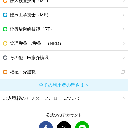
臨床検査技師（MT）
臨床工学技士（ME）
診療放射線技師（RT）
管理栄養士/栄養士（NRD）
その他・医療介護職
福祉・介護職
全ての利用者の皆さまへ
ご入職後のアフターフォローについて
公式SNSアカウント