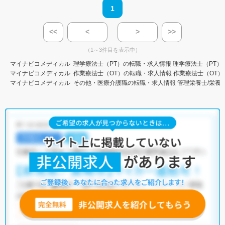
1
<<
<
>
>>
（1～3件目を表示中）
マイナビコメディカル
理学療法士（PT）の転職・求人情報
理学療法士（PT）
マイナビコメディカル
作業療法士（OT）の転職・求人情報
作業療法士（OT）
マイナビコメディカル
その他・医療介護職の転職・求人情報
管理栄養士/栄養