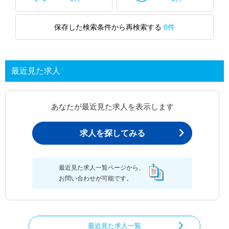
保存した検索条件から再検索する
0件
最近見た求人
あなたが最近見た求人を表示します
求人を探してみる
最近見た求人一覧ページから、
お問い合わせが可能です。
最近見た求人一覧