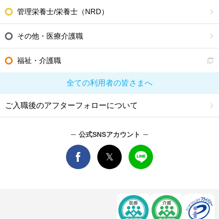
管理栄養士/栄養士（NRD）
その他・医療介護職
福祉・介護職
全ての利用者の皆さまへ
ご入職後のアフターフォローについて
公式SNSアカウント