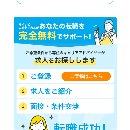
ご登録はこちら