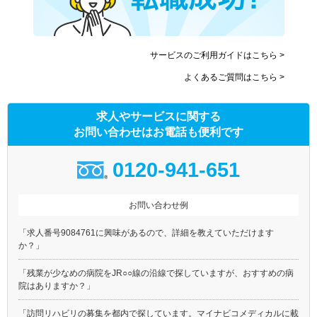
サービスのご利用ガイドはこちら >
よくあるご質問はこちら >
求人やサービスに関する
お問い合わせはお電話も便利です
0120-941-651
お問い合わせ例
「求人番号9084761に興味があるので、詳細を教えていただけます
か？」
「残業が少なめの病院をJR○○線の沿線で探していますが、おすすめの病
院はありますか？」
「訪問リハビリの募集を都内で探しています。マイナビコメディカルに載