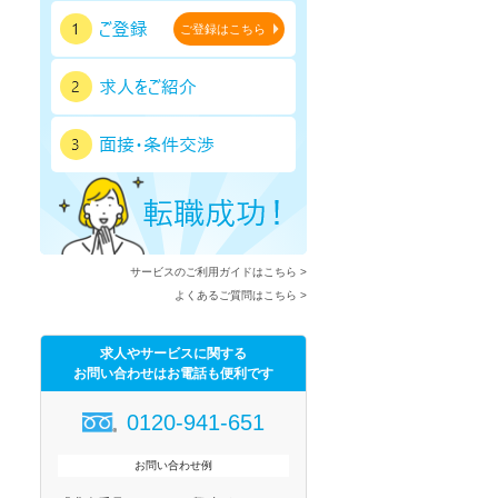
ご登録はこちら
サービスのご利用ガイドはこちら >
よくあるご質問はこちら >
求人やサービスに関する
お問い合わせはお電話も便利です
0120-941-651
お問い合わせ例