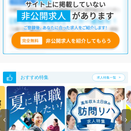
おすすめ特集
求人特集一覧